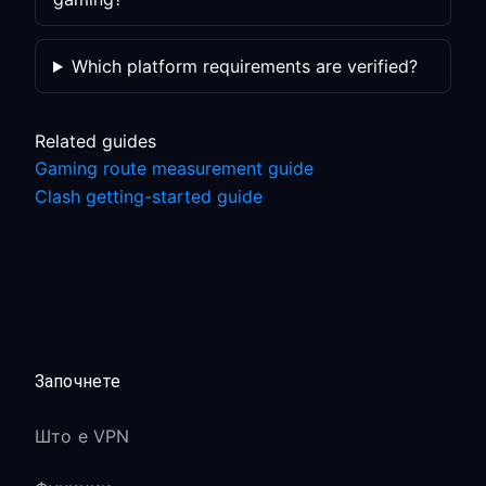
Which platform requirements are verified?
Related guides
Gaming route measurement guide
Clash getting-started guide
Започнете
Што е VPN