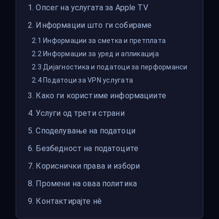
1. Опсег на услугата за Apple TV
2. Информации што ги собираме
2.1 Информации за сметка и претплата
2.2 Информации за уред и апликација
2.3 Дијагностика и податоци за перформанси
2.4 Податоци за VPN услугата
3. Како ги користиме информациите
4. Услуги од трети страни
5. Споделување на податоци
6. Безбедност на податоците
7. Кориснички права и избори
8. Промени на оваа политика
9. Контактирајте нè