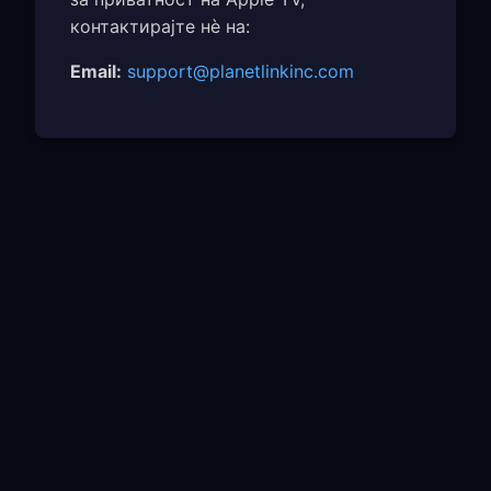
контактирајте нè на:
Email:
support@planetlinkinc.com