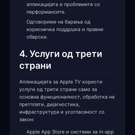
апликацијата и проблемите со
перформансите.
Одговориме на барања од
корисничка поддршка и правни
обврски.
4. Услуги од трети
страни
Апликацијата за Apple TV користи
услуги од трети страни само за
основна функционалност, обработка на
претплати, дијагностика,
инфраструктура и усогласеност со
закон:
Apple App Store и системи за in-app