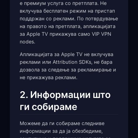
е премиум услуга со претплата. Не
вклучува бесплатен режим на пристап
поддржан со реклами. По потврдување
на правото на претплата, апликацијата
за Apple TV прикажува само VIP VPN
nodes.
Апликацијата за Apple TV не вклучува
реклами или Attribution SDKs, не бара
дозвола за следење за рекламирање и
не прикажува реклами.
2. Информации што
ги собираме
Можеме да ги собираме следниве
информации за да ја обезбедиме,