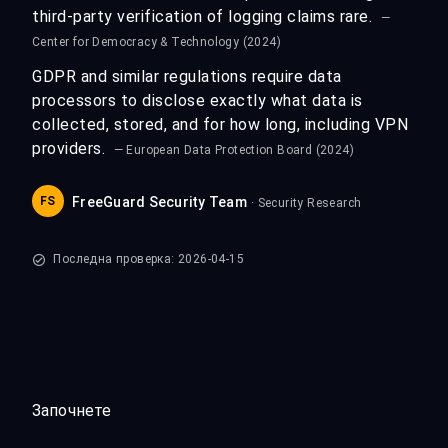
third-party verification of logging claims rare.
—
Center for Democracy & Technology (2024)
GDPR and similar regulations require data
processors to disclose exactly what data is
collected, stored, and for how long, including VPN
providers.
— European Data Protection Board (2024)
FS
FreeGuard Security Team
· Security Research
Последна проверка: 2026-04-15
Започнете