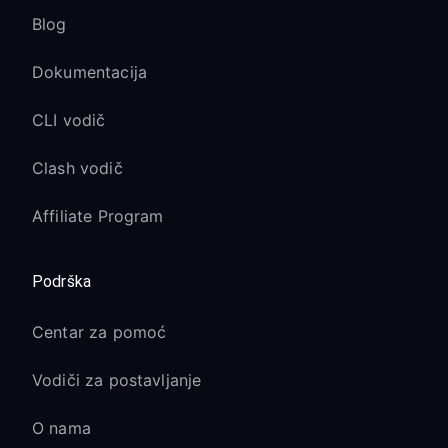
Blog
Dokumentacija
CLI vodič
Clash vodič
Affiliate Program
Podrška
Centar za pomoć
Vodiči za postavljanje
O nama