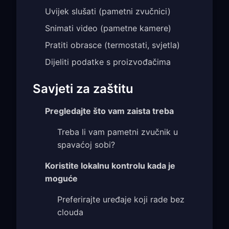
Uvijek slušati (pametni zvučnici)
Snimati video (pametne kamere)
Pratiti obrasce (termostati, svjetla)
Dijeliti podatke s proizvođačima
Savjeti za zaštitu
Pregledajte što vam zaista treba
Treba li vam pametni zvučnik u
spavaćoj sobi?
Koristite lokalnu kontrolu kada je
moguće
Preferirajte uređaje koji rade bez
clouda