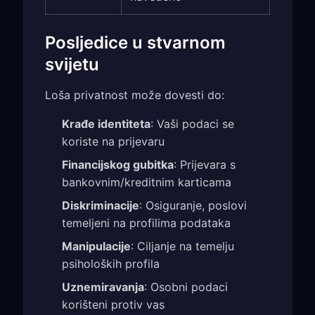
Posljedice u stvarnom
svijetu
Loša privatnost može dovesti do:
Krađe identiteta
: Vaši podaci se
koriste na prijevaru
Financijskog gubitka
: Prijevara s
bankovnim/kreditnim karticama
Diskriminacije
: Osiguranje, poslovi
temeljeni na profilima podataka
Manipulacije
: Ciljanje na temelju
psiholoških profila
Uznemiravanja
: Osobni podaci
korišteni protiv vas