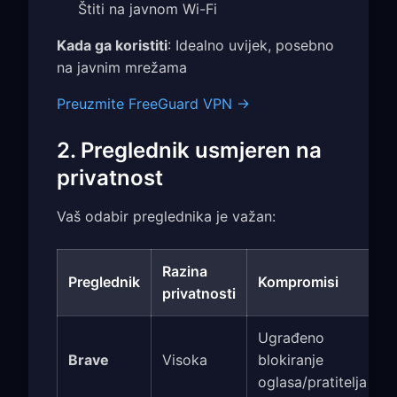
Štiti na javnom Wi-Fi
Kada ga koristiti
: Idealno uvijek, posebno
na javnim mrežama
Preuzmite FreeGuard VPN →
2. Preglednik usmjeren na
privatnost
Vaš odabir preglednika je važan:
Razina
Preglednik
Kompromisi
privatnosti
Ugrađeno
Brave
Visoka
blokiranje
oglasa/pratitelja