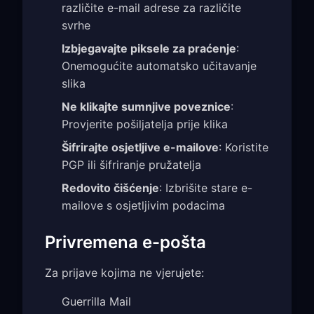
različite e-mail adrese za različite
svrhe
Izbjegavajte piksele za praćenje
:
Onemogućite automatsko učitavanje
slika
Ne klikajte sumnjive poveznice
:
Provjerite pošiljatelja prije klika
Šifrirajte osjetljive e-mailove
: Koristite
PGP ili šifriranje pružatelja
Redovito čišćenje
: Izbrišite stare e-
mailove s osjetljivim podacima
Privremena e-pošta
Za prijave kojima ne vjerujete:
Guerrilla Mail