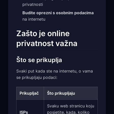
privatnosti
Budite oprezni s osobnim podacima
na internetu
Zašto je online
privatnost važna
Što se prikuplja
Svaki put kada ste na internetu, o vama
se prikupljaju podaci:
Prikupljač
Što prikupljaju
Svaku web stranicu koju
ISPs
posjetite, kada, koliko