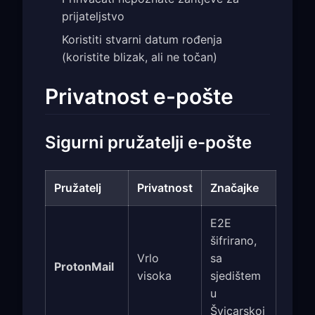
prijateljstvo
Koristiti stvarni datum rođenja
(koristite blizak, ali ne točan)
Privatnost e-pošte
Sigurni pružatelji e-pošte
Pružatelj
Privatnost
Značajke
E2E
šifrirano,
Vrlo
sa
ProtonMail
visoka
sjedištem
u
Švicarskoj