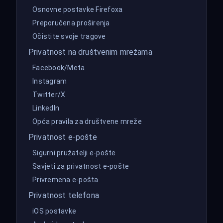
Osnovne postavke Firefoxa
Preporučena proširenja
Očistite svoje tragove
Privatnost na društvenim mrežama
Facebook/Meta
Instagram
Twitter/X
LinkedIn
Opća pravila za društvene mreže
Privatnost e-pošte
Sigurni pružatelji e-pošte
Savjeti za privatnost e-pošte
Privremena e-pošta
Privatnost telefona
iOS postavke