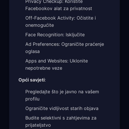
Privacy Checkup: Koristite
Facebookov alat za privatnost
Off-Facebook Activity: Očistite i
onemogućite
Face Recognition: Isključite
Ad Preferences: Ograničite praćenje
oglasa
Apps and Websites: Uklonite
nepotrebne veze
Opći savjeti
:
Pregledajte što je javno na vašem
profilu
Ograničite vidljivost starih objava
Budite selektivni s zahtjevima za
prijateljstvo