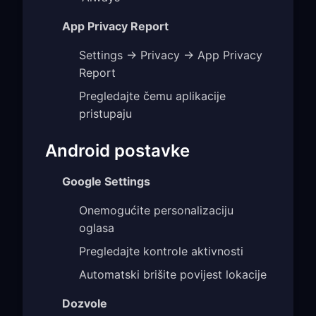
App Privacy Report
Settings → Privacy → App Privacy
Report
Pregledajte čemu aplikacije
pristupaju
Android postavke
Google Settings
Onemogućite personalizaciju
oglasa
Pregledajte kontrole aktivnosti
Automatski brišite povijest lokacije
Dozvole