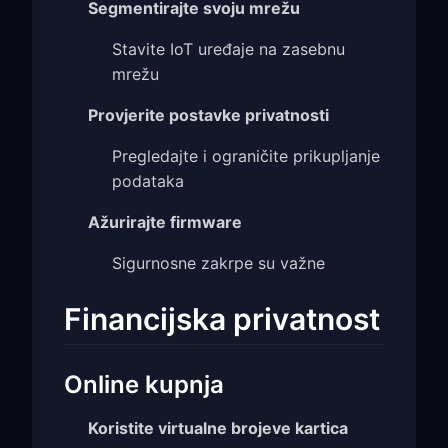
Segmentirajte svoju mrežu
Stavite IoT uređaje na zasebnu
mrežu
Provjerite postavke privatnosti
Pregledajte i ograničite prikupljanje
podataka
Ažurirajte firmware
Sigurnosne zakrpe su važne
Financijska privatnost
Online kupnja
Koristite virtualne brojeve kartica