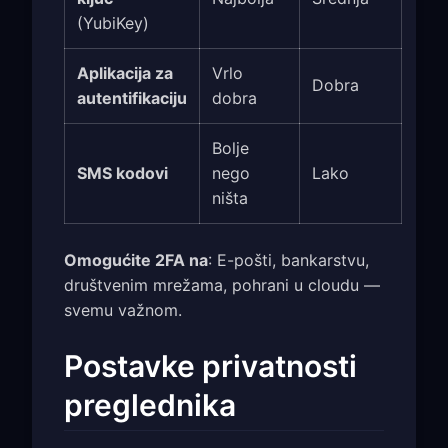
(YubiKey)
Aplikacija za
Vrlo
Dobra
autentifikaciju
dobra
Bolje
SMS kodovi
nego
Lako
ništa
Omogućite 2FA na
: E-pošti, bankarstvu,
društvenim mrežama, pohrani u cloudu —
svemu važnom.
Postavke privatnosti
preglednika