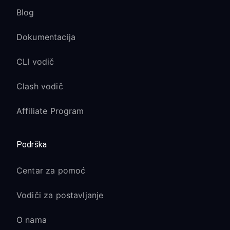
Blog
Dokumentacija
CLI vodič
Clash vodič
Affiliate Program
Podrška
Centar za pomoć
Vodiči za postavljanje
O nama