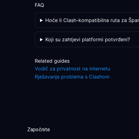
FAQ
Hoće li Clash-kompatibilna ruta za Špan
Koji su zahtjevi platformi potvrđeni?
Related guides
Vodič za privatnost na internetu
Rješavanje problema s Clashom
Započnite