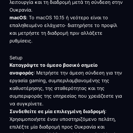
λειτουργία και τη διαδρομή μετά τη σύνδεση στην
Ουκρανία.
macOS
: Το macOS 10.15 ή νεότερο είναι το
επαληθευμένο ελάχιστο· διατηρήστε το προφίλ
και μετρήστε τη διαδρομή πριν αλλάξετε
ρυθμίσεις.
Setup
Καταγράψτε το άμεσο βασικό σημείο
αναφοράς
: Μετρήστε την άμεση σύνδεση για την
εργασία gaming, συμπεριλαμβανομένης της
καθυστέρησης, της σταθερότητας και της
συμπεριφοράς της υπηρεσίας που χρειάζεστε για
να συγκρίνετε.
Συνδεθείτε σε μία επιλεγμένη διαδρομή
:
Χρησιμοποιήστε έναν υποστηριζόμενο πελάτη,
επιλέξτε μία διαδρομή προς Ουκρανία και