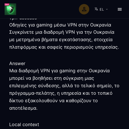
EL
vpn-usecase
Οδηγίες για gaming μέσω VPN στην Ουκρανία
Συγκρίνετε μια διαδρομή VPN για την Ουκρανία
με μετρημένα βήματα εγκατάστασης, στοιχεία
πλατφόρμας και σαφείς περιορισμούς υπηρεσίας.
Answer
Μια διαδρομή VPN για gaming στην Ουκρανία
μπορεί να βοηθήσει στη σύγκριση μιας
επιλεγμένης σύνδεσης, αλλά το τελικό σημείο, το
πρόγραμμα-πελάτης, η υπηρεσία και το τοπικό
δίκτυο εξακολουθούν να καθορίζουν το
αποτέλεσμα.
Local context