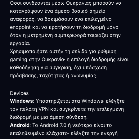
Όσοι συνδέονται μέσω Ουκρανίας μπορούν να
καταγράψουν ένα άμεσο βασικό σημείο
αναφοράς, να δοκιμάσουν ένα επιλεγμένο
endpoint και να κρατήσουν τη διαδρομή μόνο
όταν η μετρημένη συμπεριφορά ταιριάζει στην
εργασία.
Χρησιμοποιήστε αυτήν τη σελίδα για ρύθμιση
gaming στην Ουκρανία· η επιλογή διαδρομής είναι
καθοδήγηση για σύγκριση, όχι υπόσχεση
πρόσβασης, ταχύτητας ή ανωνυμίας.
Devices
Windows
: Υποστηρίζεται στα Windows· ελέγξτε
τον πελάτη VPN και συγκρίνετε την επιλεγμένη
διαδρομή με μια άμεση σύνδεση.
Android
: Το Android 7.0 ή νεότερο είναι το
επαληθευμένο ελάχιστο· ελέγξτε την ενεργή