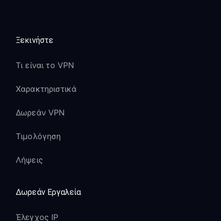
Ξεκινήστε
Τι είναι το VPN
Χαρακτηριστικά
Δωρεάν VPN
Τιμολόγηση
Λήψεις
Δωρεάν Εργαλεία
Έλεγχος IP