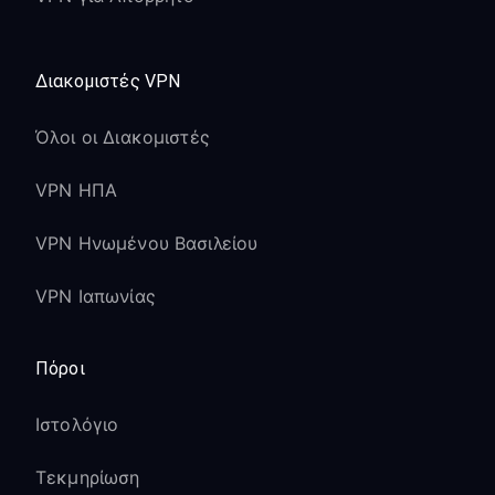
Διακομιστές VPN
Όλοι οι Διακομιστές
VPN ΗΠΑ
VPN Ηνωμένου Βασιλείου
VPN Ιαπωνίας
Πόροι
Ιστολόγιο
Τεκμηρίωση