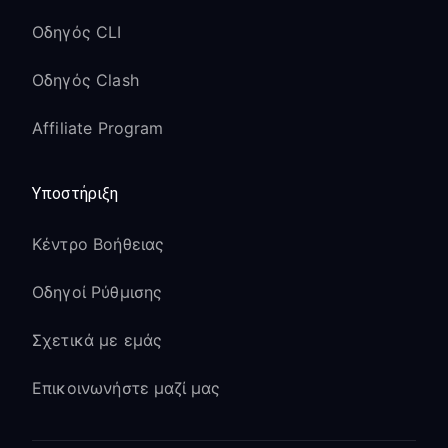
Οδηγός CLI
Οδηγός Clash
Affiliate Program
Υποστήριξη
Κέντρο Βοήθειας
Οδηγοί Ρύθμισης
Σχετικά με εμάς
Επικοινωνήστε μαζί μας