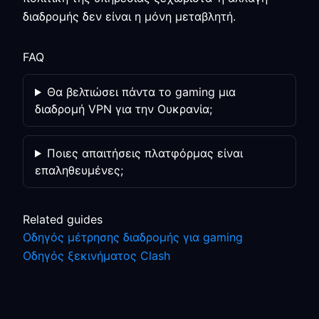
διαδρομής δεν είναι η μόνη μεταβλητή.
FAQ
Θα βελτιώσει πάντα το gaming μια
διαδρομή VPN για την Ουκρανία;
Ποιες απαιτήσεις πλατφόρμας είναι
επαληθευμένες;
Related guides
Οδηγός μέτρησης διαδρομής για gaming
Οδηγός ξεκινήματος Clash