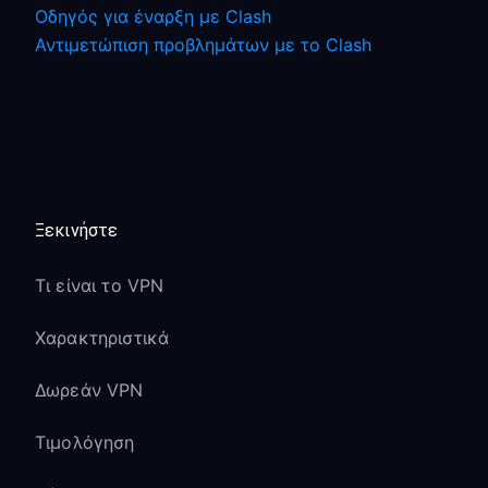
Οδηγός για έναρξη με Clash
Αντιμετώπιση προβλημάτων με το Clash
Ξεκινήστε
Τι είναι το VPN
Χαρακτηριστικά
Δωρεάν VPN
Τιμολόγηση