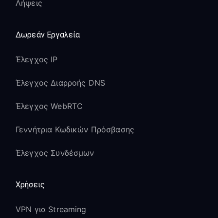
Λήψεις
Δωρεάν Εργαλεία
Έλεγχος IP
Έλεγχος Διαρροής DNS
Έλεγχος WebRTC
Γεννήτρια Κωδικών Πρόσβασης
Έλεγχος Συνδέσμων
Χρήσεις
VPN για Streaming