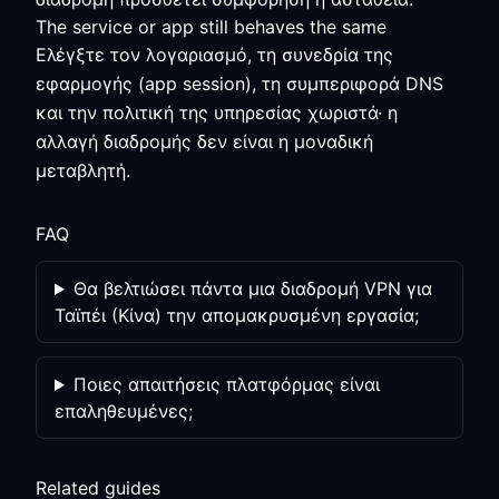
The service or app still behaves the same
Ελέγξτε τον λογαριασμό, τη συνεδρία της
εφαρμογής (app session), τη συμπεριφορά DNS
και την πολιτική της υπηρεσίας χωριστά· η
αλλαγή διαδρομής δεν είναι η μοναδική
μεταβλητή.
FAQ
Θα βελτιώσει πάντα μια διαδρομή VPN για
Ταϊπέι (Κίνα) την απομακρυσμένη εργασία;
Ποιες απαιτήσεις πλατφόρμας είναι
επαληθευμένες;
Related guides