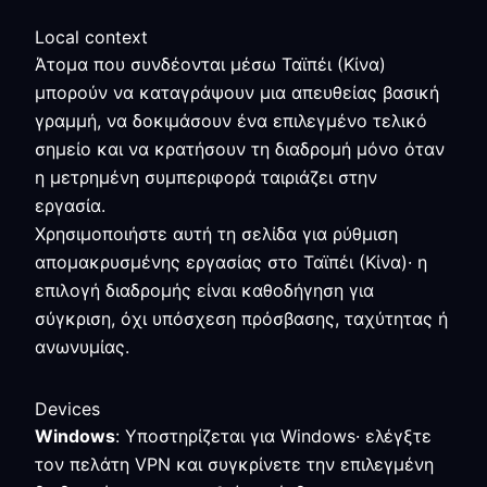
Local context
Άτομα που συνδέονται μέσω Ταϊπέι (Κίνα)
μπορούν να καταγράψουν μια απευθείας βασική
γραμμή, να δοκιμάσουν ένα επιλεγμένο τελικό
σημείο και να κρατήσουν τη διαδρομή μόνο όταν
η μετρημένη συμπεριφορά ταιριάζει στην
εργασία.
Χρησιμοποιήστε αυτή τη σελίδα για ρύθμιση
απομακρυσμένης εργασίας στο Ταϊπέι (Κίνα)· η
επιλογή διαδρομής είναι καθοδήγηση για
σύγκριση, όχι υπόσχεση πρόσβασης, ταχύτητας ή
ανωνυμίας.
Devices
Windows
: Υποστηρίζεται για Windows· ελέγξτε
τον πελάτη VPN και συγκρίνετε την επιλεγμένη