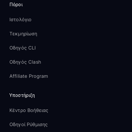
Πόροι
Ιστολόγιο
Τεκμηρίωση
Οδηγός CLI
Οδηγός Clash
Affiliate Program
Υποστήριξη
Κέντρο Βοήθειας
Οδηγοί Ρύθμισης