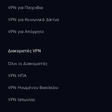
VPN για Παιχνίδια
VPN για Κοινωνικά Δίκτυα
VPN για Απόρρητο
Διακομιστές VPN
Όλοι οι Διακομιστές
VPN ΗΠΑ
VPN Ηνωμένου Βασιλείου
VPN Ιαπωνίας