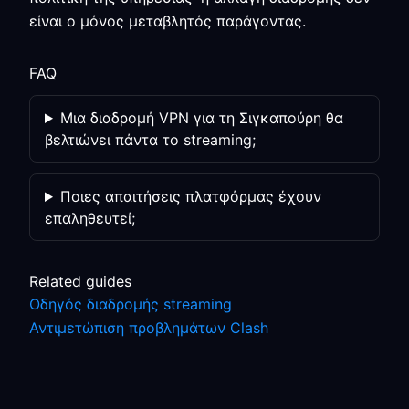
είναι ο μόνος μεταβλητός παράγοντας.
FAQ
Μια διαδρομή VPN για τη Σιγκαπούρη θα
βελτιώνει πάντα το streaming;
Ποιες απαιτήσεις πλατφόρμας έχουν
επαληθευτεί;
Related guides
Οδηγός διαδρομής streaming
Αντιμετώπιση προβλημάτων Clash