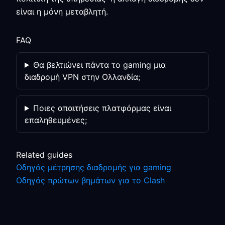
είναι η μόνη μεταβλητή.
FAQ
Θα βελτιώνει πάντα το gaming μια
διαδρομή VPN στην Ολλανδία;
Ποιες απαιτήσεις πλατφόρμας είναι
επαληθευμένες;
Related guides
Οδηγός μέτρησης διαδρομής για gaming
Οδηγός πρώτων βημάτων για το Clash