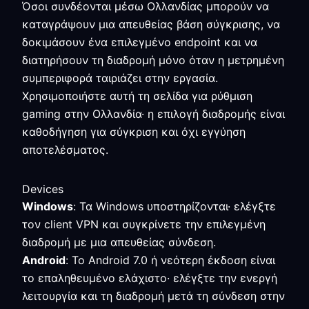
Όσοι συνδέονται μέσω Ολλανδίας μπορούν να
καταγράψουν μια απευθείας βάση σύγκρισης, να
δοκιμάσουν ένα επιλεγμένο endpoint και να
διατηρήσουν τη διαδρομή μόνο όταν η μετρημένη
συμπεριφορά ταιριάζει στην εργασία.
Χρησιμοποιήστε αυτή τη σελίδα για ρύθμιση
gaming στην Ολλανδία· η επιλογή διαδρομής είναι
καθοδήγηση για σύγκριση και όχι εγγύηση
αποτελέσματος.
Devices
Windows
: Τα Windows υποστηρίζονται· ελέγξτε
τον client VPN και συγκρίνετε την επιλεγμένη
διαδρομή με μια απευθείας σύνδεση.
Android
: Το Android 7.0 ή νεότερη έκδοση είναι
το επαληθευμένο ελάχιστο· ελέγξτε την ενεργή
λειτουργία και τη διαδρομή μετά τη σύνδεση στην