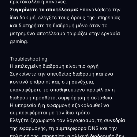
πρωτόκολλα ή κανόνες.
Συγκρίνετε το αποτέλεσμα
: Επαναλάβετε την
ίδια δοκιμή, ελέγξτε τους όρους της υπηρεσίας
και διατηρήστε τη διαδρομή μόνο όταν το
μετρημένο αποτέλεσμα ταιριάζει στην εργασία
gaming.
Troubleshooting
Η επιλεγμένη διαδρομή είναι πιο αργή
Συγκρίνετε την απευθείας διαδρομή και ένα
κοντινό endpoint και, στη συνέχεια,
επαναφέρετε το αποθηκευμένο προφίλ αν η
διαδρομή προσθέτει συμφόρηση ή αστάθεια.
Η υπηρεσία ή η εφαρμογή εξακολουθεί να
συμπεριφέρεται με τον ίδιο τρόπο
Ελέγξτε ξεχωριστά τον λογαριασμό, τη συνεδρία
της εφαρμογής, τη συμπεριφορά DNS και την
πολιτική της υπηρεσίας· η αλλαγή διαδρομής δεν