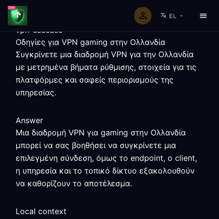
EL
vpn-usecase
Οδηγίες για VPN gaming στην Ολλανδία
Συγκρίνετε μια διαδρομή VPN για την Ολλανδία
με μετρημένα βήματα ρύθμισης, στοιχεία για τις
πλατφόρμες και σαφείς περιορισμούς της
υπηρεσίας.
Answer
Μια διαδρομή VPN για gaming στην Ολλανδία
μπορεί να σας βοηθήσει να συγκρίνετε μια
επιλεγμένη σύνδεση, όμως το endpoint, ο client,
η υπηρεσία και το τοπικό δίκτυο εξακολουθούν
να καθορίζουν το αποτέλεσμα.
Local context