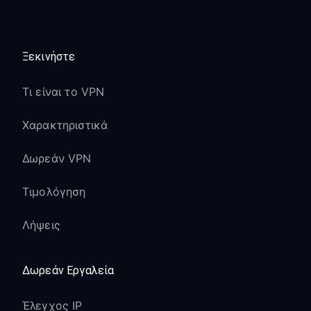
Ξεκινήστε
Τι είναι το VPN
Χαρακτηριστικά
Δωρεάν VPN
Τιμολόγηση
Λήψεις
Δωρεάν Εργαλεία
Έλεγχος IP