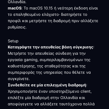
Ολλανδία.
macOS
: Το macOS 10.15 ή νεότερη έκδοση είναι
το επαληθευμένο ελάχιστο· διατηρήστε το
προφίλ και μετρήστε τη διαδρομή πριν αλλάξετε
ρυθμίσεις.
Setup
Καταγράψτε την απευθείας βάση σύγκρισης
:
Μετρήστε την απευθείας σύνδεση για την
εργασία gaming, συμπεριλαμβανομένων της
καθυστέρησης, της σταθερότητας και της
συμπεριφοράς της υπηρεσίας που θέλετε να
συγκρίνετε.
Συνδεθείτε σε μία επιλεγμένη διαδρομή
:
Χρησιμοποιήστε έναν υποστηριζόμενο client,
επιλέξτε μία διαδρομή στην Ολλανδία και
αποφύγεγετε να αλλάξετε ταυτόχρονα πολλά