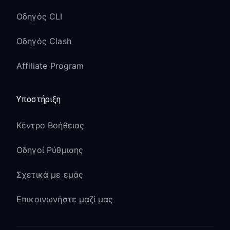
Οδηγός CLI
Οδηγός Clash
Affiliate Program
Υποστήριξη
Κέντρο Βοήθειας
Οδηγοί Ρύθμισης
Σχετικά με εμάς
Επικοινωνήστε μαζί μας