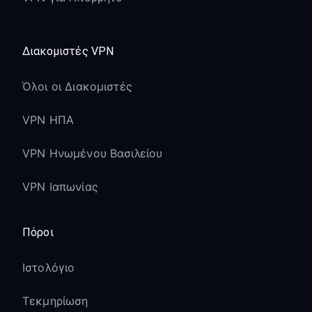
Διακομιστές VPN
Όλοι οι Διακομιστές
VPN ΗΠΑ
VPN Ηνωμένου Βασιλείου
VPN Ιαπωνίας
Πόροι
Ιστολόγιο
Τεκμηρίωση