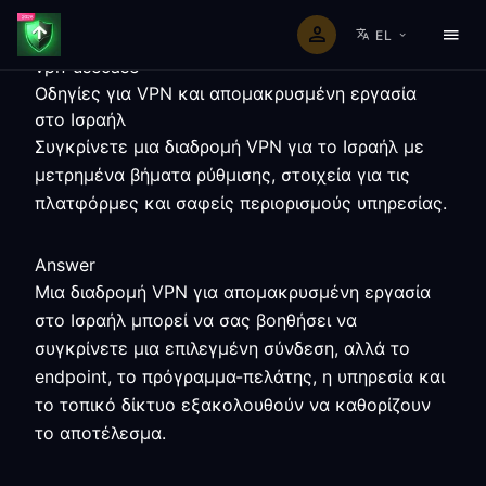
EL
vpn-usecase
Οδηγίες για VPN και απομακρυσμένη εργασία
στο Ισραήλ
Συγκρίνετε μια διαδρομή VPN για το Ισραήλ με
μετρημένα βήματα ρύθμισης, στοιχεία για τις
πλατφόρμες και σαφείς περιορισμούς υπηρεσίας.
Answer
Μια διαδρομή VPN για απομακρυσμένη εργασία
στο Ισραήλ μπορεί να σας βοηθήσει να
συγκρίνετε μια επιλεγμένη σύνδεση, αλλά το
endpoint, το πρόγραμμα-πελάτης, η υπηρεσία και
το τοπικό δίκτυο εξακολουθούν να καθορίζουν
το αποτέλεσμα.