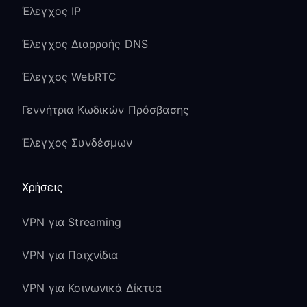
Έλεγχος IP
Έλεγχος Διαρροής DNS
Έλεγχος WebRTC
Γεννήτρια Κωδικών Πρόσβασης
Έλεγχος Συνδέσμων
Χρήσεις
VPN για Streaming
VPN για Παιχνίδια
VPN για Κοινωνικά Δίκτυα