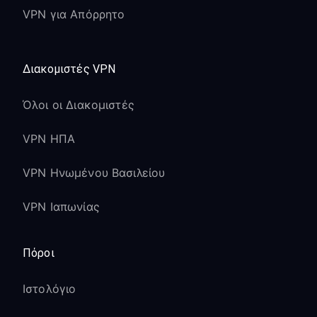
VPN για Απόρρητο
Διακομιστές VPN
Όλοι οι Διακομιστές
VPN ΗΠΑ
VPN Ηνωμένου Βασιλείου
VPN Ιαπωνίας
Πόροι
Ιστολόγιο