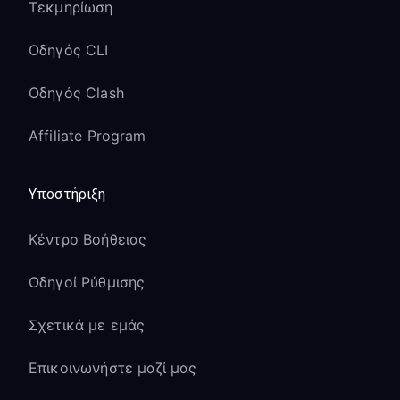
Τεκμηρίωση
Οδηγός CLI
Οδηγός Clash
Affiliate Program
Υποστήριξη
Κέντρο Βοήθειας
Οδηγοί Ρύθμισης
Σχετικά με εμάς
Επικοινωνήστε μαζί μας