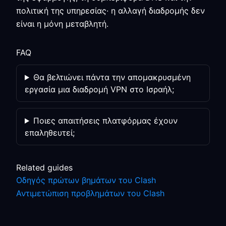
πολιτική της υπηρεσίας· η αλλαγή διαδρομής δεν
είναι η μόνη μεταβλητή.
FAQ
Θα βελτιώνει πάντα την απομακρυσμένη
εργασία μια διαδρομή VPN στο Ισραήλ;
Ποιες απαιτήσεις πλατφόρμας έχουν
επαληθευτεί;
Related guides
Οδηγός πρώτων βημάτων του Clash
Αντιμετώπιση προβλημάτων του Clash