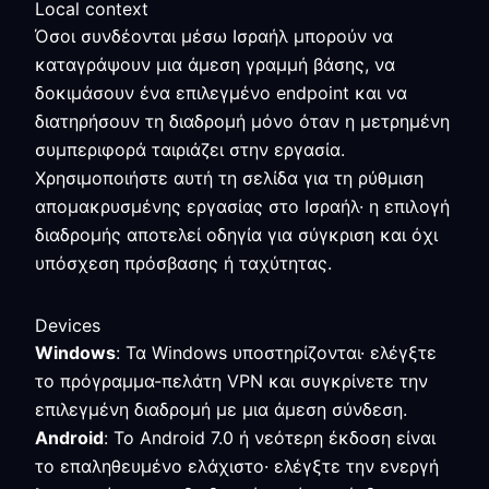
Local context
Όσοι συνδέονται μέσω Ισραήλ μπορούν να
καταγράψουν μια άμεση γραμμή βάσης, να
δοκιμάσουν ένα επιλεγμένο endpoint και να
διατηρήσουν τη διαδρομή μόνο όταν η μετρημένη
συμπεριφορά ταιριάζει στην εργασία.
Χρησιμοποιήστε αυτή τη σελίδα για τη ρύθμιση
απομακρυσμένης εργασίας στο Ισραήλ· η επιλογή
διαδρομής αποτελεί οδηγία για σύγκριση και όχι
υπόσχεση πρόσβασης ή ταχύτητας.
Devices
Windows
: Τα Windows υποστηρίζονται· ελέγξτε
το πρόγραμμα-πελάτη VPN και συγκρίνετε την
επιλεγμένη διαδρομή με μια άμεση σύνδεση.
Android
: Το Android 7.0 ή νεότερη έκδοση είναι
το επαληθευμένο ελάχιστο· ελέγξτε την ενεργή