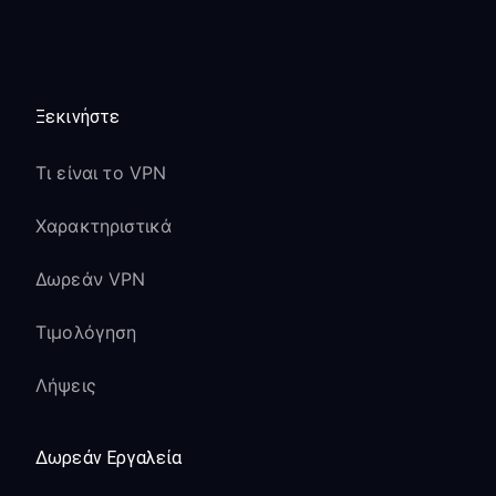
Ξεκινήστε
Τι είναι το VPN
Χαρακτηριστικά
Δωρεάν VPN
Τιμολόγηση
Λήψεις
Δωρεάν Εργαλεία