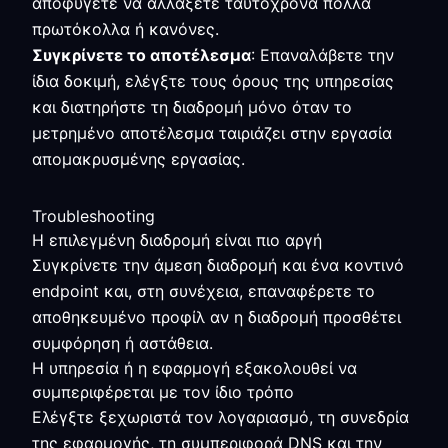
αποφύγετε να αλλάξετε ταυτόχρονα πολλά
πρωτόκολλα ή κανόνες.
Συγκρίνετε το αποτέλεσμα
: Επαναλάβετε την
ίδια δοκιμή, ελέγξτε τους όρους της υπηρεσίας
και διατηρήστε τη διαδρομή μόνο όταν το
μετρημένο αποτέλεσμα ταιριάζει στην εργασία
απομακρυσμένης εργασίας.
Troubleshooting
Η επιλεγμένη διαδρομή είναι πιο αργή
Συγκρίνετε την άμεση διαδρομή και ένα κοντινό
endpoint και, στη συνέχεια, επαναφέρετε το
αποθηκευμένο προφίλ αν η διαδρομή προσθέτει
συμφόρηση ή αστάθεια.
Η υπηρεσία ή η εφαρμογή εξακολουθεί να
συμπεριφέρεται με τον ίδιο τρόπο
Ελέγξτε ξεχωριστά τον λογαριασμό, τη συνεδρία
της εφαρμογής, τη συμπεριφορά DNS και την