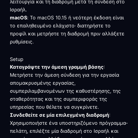
λειτουργία και τη διαδρομή μετά τη σύνδεση στο
Ισραήλ.
macOS
: Το macOS 10.15 ή νεότερη έκδοση είναι
το επαληθευμένο ελάχιστο· διατηρήστε το
προφίλ και μετρήστε τη διαδρομή πριν αλλάξετε
ρυθμίσεις.
Setup
Καταγράψτε την άμεση γραμμή βάσης
:
Μετρήστε την άμεση σύνδεση για την εργασία
απομακρυσμένης εργασίας,
συμπεριλαμβανομένων της καθυστέρησης, της
σταθερότητας και της συμπεριφοράς της
υπηρεσίας που θέλετε να συγκρίνετε.
Συνδεθείτε σε μία επιλεγμένη διαδρομή
:
Χρησιμοποιήστε ένα υποστηριζόμενο πρόγραμμα-
πελάτη, επιλέξτε μία διαδρομή στο Ισραήλ και