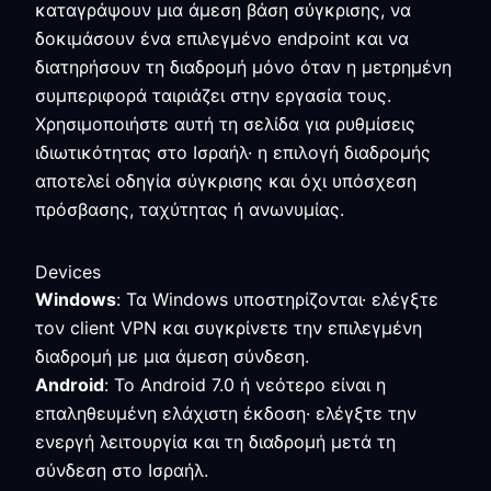
καταγράψουν μια άμεση βάση σύγκρισης, να
δοκιμάσουν ένα επιλεγμένο endpoint και να
διατηρήσουν τη διαδρομή μόνο όταν η μετρημένη
συμπεριφορά ταιριάζει στην εργασία τους.
Χρησιμοποιήστε αυτή τη σελίδα για ρυθμίσεις
ιδιωτικότητας στο Ισραήλ· η επιλογή διαδρομής
αποτελεί οδηγία σύγκρισης και όχι υπόσχεση
πρόσβασης, ταχύτητας ή ανωνυμίας.
Devices
Windows
: Τα Windows υποστηρίζονται· ελέγξτε
τον client VPN και συγκρίνετε την επιλεγμένη
διαδρομή με μια άμεση σύνδεση.
Android
: Το Android 7.0 ή νεότερο είναι η
επαληθευμένη ελάχιστη έκδοση· ελέγξτε την
ενεργή λειτουργία και τη διαδρομή μετά τη
σύνδεση στο Ισραήλ.