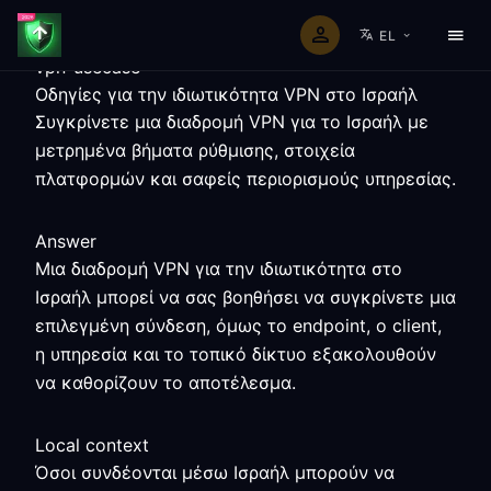
EL
vpn-usecase
Οδηγίες για την ιδιωτικότητα VPN στο Ισραήλ
Συγκρίνετε μια διαδρομή VPN για το Ισραήλ με
μετρημένα βήματα ρύθμισης, στοιχεία
πλατφορμών και σαφείς περιορισμούς υπηρεσίας.
Answer
Μια διαδρομή VPN για την ιδιωτικότητα στο
Ισραήλ μπορεί να σας βοηθήσει να συγκρίνετε μια
επιλεγμένη σύνδεση, όμως το endpoint, ο client,
η υπηρεσία και το τοπικό δίκτυο εξακολουθούν
να καθορίζουν το αποτέλεσμα.
Local context
Όσοι συνδέονται μέσω Ισραήλ μπορούν να