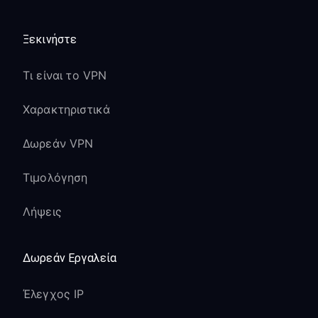
Ξεκινήστε
Τι είναι το VPN
Χαρακτηριστικά
Δωρεάν VPN
Τιμολόγηση
Λήψεις
Δωρεάν Εργαλεία
Έλεγχος IP