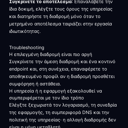
Συγκρίνετε το αποτέλεσμα
: Επαναλάβετε την
ίδια δοκιμή, ελέγξτε τους όρους της υπηρεσίας
και διατηρήστε τη διαδρομή μόνο όταν το
μετρημένο αποτέλεσμα ταιριάζει στην εργασία
ιδιωτικότητας.
Troubleshooting
Η επιλεγμένη διαδρομή είναι πιο αργή
Συγκρίνετε την άμεση διαδρομή και ένα κοντινό
endpoint και, στη συνέχεια, επαναφέρετε το
αποθηκευμένο προφίλ αν η διαδρομή προσθέτει
συμφόρηση ή αστάθεια.
Η υπηρεσία ή η εφαρμογή εξακολουθεί να
συμπεριφέρεται με τον ίδιο τρόπο
Ελέγξτε ξεχωριστά τον λογαριασμό, τη συνεδρία
της εφαρμογής, τη συμπεριφορά DNS και την
πολιτική της υπηρεσίας· η αλλαγή διαδρομής δεν
είναι η μόνη μεταβλητή.