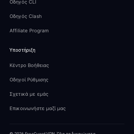
Οδηγός CLI
Οδηγός Clash
Affiliate Program
Υποστήριξη
Κέντρο Βοήθειας
Οδηγοί Ρύθμισης
Σχετικά με εμάς
Επικοινωνήστε μαζί μας