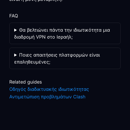
FAQ
Θα βελτιώνει πάντα την ιδιωτικότητα μια
διαδρομή VPN στο Ισραήλ;
Ποιες απαιτήσεις πλατφορμών είναι
επαληθευμένες;
Related guides
Οδηγός διαδικτυακής ιδιωτικότητας
Αντιμετώπιση προβλημάτων Clash