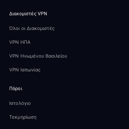
Διακομιστές VPN
Όλοι οι Διακομιστές
VPN ΗΠΑ
VPN Ηνωμένου Βασιλείου
VPN Ιαπωνίας
Πόροι
Ιστολόγιο
Τεκμηρίωση