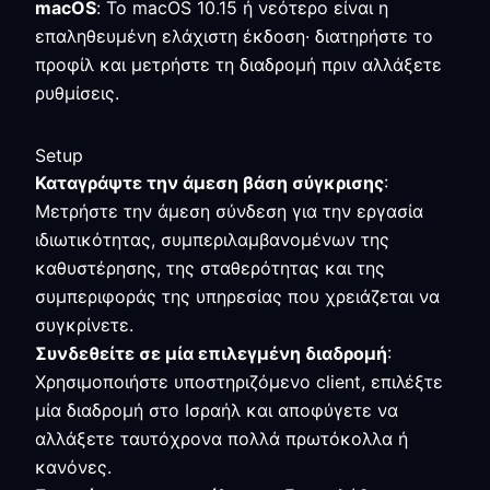
macOS
: Το macOS 10.15 ή νεότερο είναι η
επαληθευμένη ελάχιστη έκδοση· διατηρήστε το
προφίλ και μετρήστε τη διαδρομή πριν αλλάξετε
ρυθμίσεις.
Setup
Καταγράψτε την άμεση βάση σύγκρισης
:
Μετρήστε την άμεση σύνδεση για την εργασία
ιδιωτικότητας, συμπεριλαμβανομένων της
καθυστέρησης, της σταθερότητας και της
συμπεριφοράς της υπηρεσίας που χρειάζεται να
συγκρίνετε.
Συνδεθείτε σε μία επιλεγμένη διαδρομή
:
Χρησιμοποιήστε υποστηριζόμενο client, επιλέξτε
μία διαδρομή στο Ισραήλ και αποφύγετε να
αλλάξετε ταυτόχρονα πολλά πρωτόκολλα ή
κανόνες.