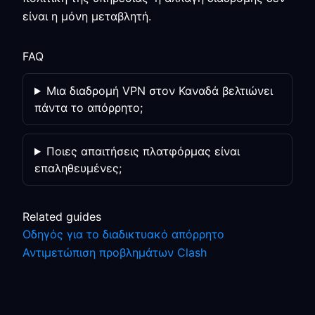
είναι η μόνη μεταβλητή.
FAQ
Μια διαδρομή VPN στον Καναδά βελτιώνει
πάντα το απόρρητο;
Ποιες απαιτήσεις πλατφόρμας είναι
επαληθευμένες;
Related guides
Οδηγός για το διαδικτυακό απόρρητο
Αντιμετώπιση προβλημάτων Clash