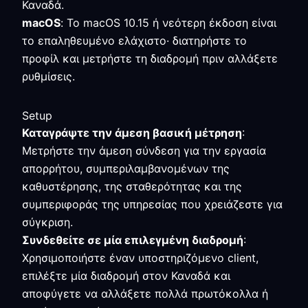
Καναδά.
macOS
: Το macOS 10.15 ή νεότερη έκδοση είναι
το επαληθευμένο ελάχιστο· διατηρήστε το
προφίλ και μετρήστε τη διαδρομή πριν αλλάξετε
ρυθμίσεις.
Setup
Καταγράψτε την άμεση βασική μέτρηση
:
Μετρήστε την άμεση σύνδεση για την εργασία
απορρήτου, συμπεριλαμβανομένων της
καθυστέρησης, της σταθερότητας και της
συμπεριφοράς της υπηρεσίας που χρειάζεστε για
σύγκριση.
Συνδεθείτε σε μία επιλεγμένη διαδρομή
:
Χρησιμοποιήστε έναν υποστηριζόμενο client,
επιλέξτε μία διαδρομή στον Καναδά και
αποφύγετε να αλλάξετε πολλά πρωτόκολλα ή