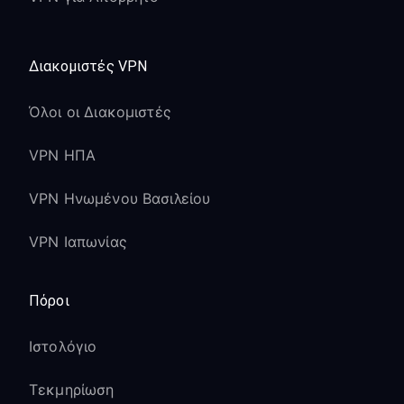
Διακομιστές VPN
Όλοι οι Διακομιστές
VPN ΗΠΑ
VPN Ηνωμένου Βασιλείου
VPN Ιαπωνίας
Πόροι
Ιστολόγιο
Τεκμηρίωση