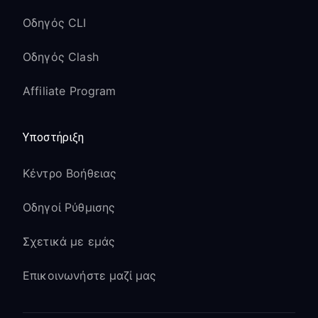
Οδηγός CLI
Οδηγός Clash
Affiliate Program
Υποστήριξη
Κέντρο Βοήθειας
Οδηγοί Ρύθμισης
Σχετικά με εμάς
Επικοινωνήστε μαζί μας