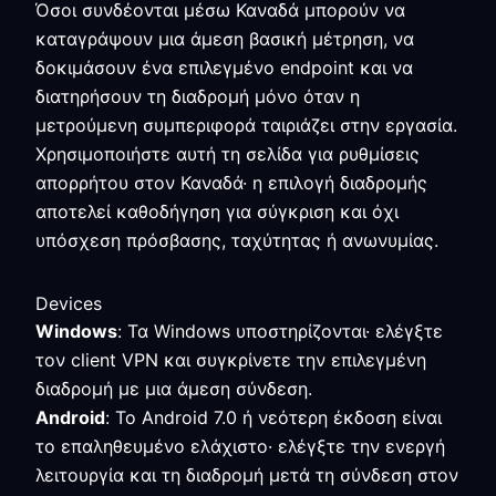
Όσοι συνδέονται μέσω Καναδά μπορούν να
καταγράψουν μια άμεση βασική μέτρηση, να
δοκιμάσουν ένα επιλεγμένο endpoint και να
διατηρήσουν τη διαδρομή μόνο όταν η
μετρούμενη συμπεριφορά ταιριάζει στην εργασία.
Χρησιμοποιήστε αυτή τη σελίδα για ρυθμίσεις
απορρήτου στον Καναδά· η επιλογή διαδρομής
αποτελεί καθοδήγηση για σύγκριση και όχι
υπόσχεση πρόσβασης, ταχύτητας ή ανωνυμίας.
Devices
Windows
: Τα Windows υποστηρίζονται· ελέγξτε
τον client VPN και συγκρίνετε την επιλεγμένη
διαδρομή με μια άμεση σύνδεση.
Android
: Το Android 7.0 ή νεότερη έκδοση είναι
το επαληθευμένο ελάχιστο· ελέγξτε την ενεργή
λειτουργία και τη διαδρομή μετά τη σύνδεση στον