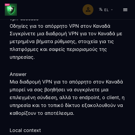
EL
vpn-usecase
Οδηγίες για το απόρρητο VPN στον Καναδά
Συγκρίνετε μια διαδρομή VPN για τον Καναδά με
μετρημένα βήματα ρύθμισης, στοιχεία για τις
πλατφόρμες και σαφείς περιορισμούς της
υπηρεσίας.
Answer
Μια διαδρομή VPN για το απόρρητο στον Καναδά
μπορεί να σας βοηθήσει να συγκρίνετε μια
επιλεγμένη σύνδεση, αλλά το endpoint, ο client, η
υπηρεσία και το τοπικό δίκτυο εξακολουθούν να
καθορίζουν το αποτέλεσμα.
Local context