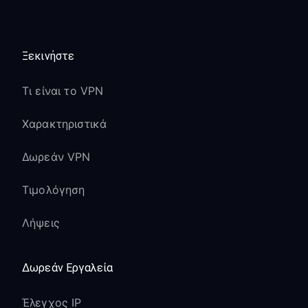
Ξεκινήστε
Τι είναι το VPN
Χαρακτηριστικά
Δωρεάν VPN
Τιμολόγηση
Λήψεις
Δωρεάν Εργαλεία
Έλεγχος IP