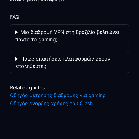
FAQ
Μια διαδρομή VPN στη Βραζιλία βελτιώνει
πάντα το gaming;
Ποιες απαιτήσεις πλατφορμών έχουν
επαληθευτεί;
Related guides
Οδηγός μέτρησης διαδρομής για gaming
Οδηγός έναρξης χρήσης του Clash