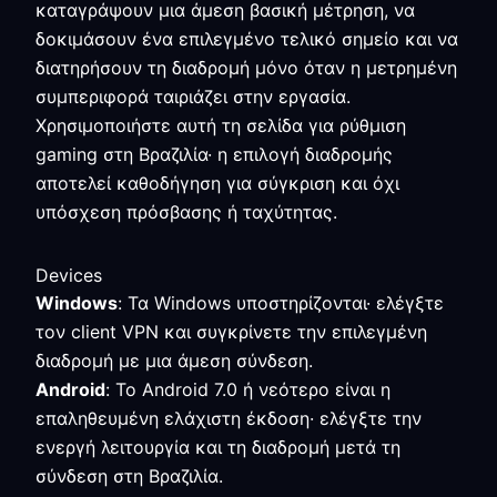
καταγράψουν μια άμεση βασική μέτρηση, να
δοκιμάσουν ένα επιλεγμένο τελικό σημείο και να
διατηρήσουν τη διαδρομή μόνο όταν η μετρημένη
συμπεριφορά ταιριάζει στην εργασία.
Χρησιμοποιήστε αυτή τη σελίδα για ρύθμιση
gaming στη Βραζιλία· η επιλογή διαδρομής
αποτελεί καθοδήγηση για σύγκριση και όχι
υπόσχεση πρόσβασης ή ταχύτητας.
Devices
Windows
: Τα Windows υποστηρίζονται· ελέγξτε
τον client VPN και συγκρίνετε την επιλεγμένη
διαδρομή με μια άμεση σύνδεση.
Android
: Το Android 7.0 ή νεότερο είναι η
επαληθευμένη ελάχιστη έκδοση· ελέγξτε την
ενεργή λειτουργία και τη διαδρομή μετά τη
σύνδεση στη Βραζιλία.