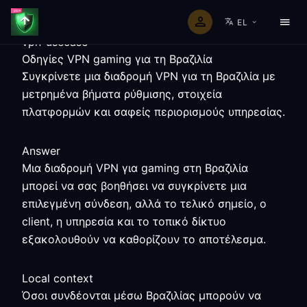
EL
vpn-usecase
Οδηγίες VPN gaming για τη Βραζιλία
Συγκρίνετε μια διαδρομή VPN για τη Βραζιλία με
μετρημένα βήματα ρύθμισης, στοιχεία
πλατφορμών και σαφείς περιορισμούς υπηρεσίας.
Answer
Μια διαδρομή VPN για gaming στη Βραζιλία
μπορεί να σας βοηθήσει να συγκρίνετε μια
επιλεγμένη σύνδεση, αλλά το τελικό σημείο, ο
client, η υπηρεσία και το τοπικό δίκτυο
εξακολουθούν να καθορίζουν το αποτέλεσμα.
Local context
Όσοι συνδέονται μέσω Βραζιλίας μπορούν να