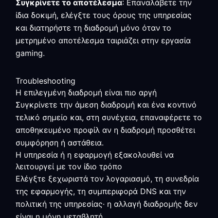
Συγκρίνετε το αποτέλεσμα
: Επαναλάβετε την
ίδια δοκιμή, ελέγξτε τους όρους της υπηρεσίας
και διατηρήστε τη διαδρομή μόνο όταν το
μετρημένο αποτέλεσμα ταιριάζει στην εργασία
gaming.
Troubleshooting
Η επιλεγμένη διαδρομή είναι πιο αργή
Συγκρίνετε την άμεση διαδρομή και ένα κοντινό
τελικό σημείο και, στη συνέχεια, επαναφέρετε το
αποθηκευμένο προφίλ αν η διαδρομή προσθέτει
συμφόρηση ή αστάθεια.
Η υπηρεσία ή η εφαρμογή εξακολουθεί να
λειτουργεί με τον ίδιο τρόπο
Ελέγξτε ξεχωριστά τον λογαριασμό, τη συνεδρία
της εφαρμογής, τη συμπεριφορά DNS και την
πολιτική της υπηρεσίας· η αλλαγή διαδρομής δεν
είναι η μόνη μεταβλητή.