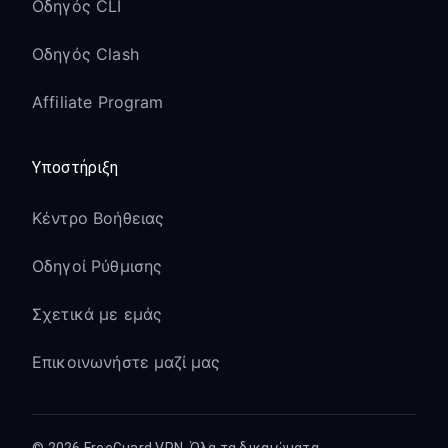
Οδηγός CLI
Οδηγός Clash
Affiliate Program
Υποστήριξη
Κέντρο Βοήθειας
Οδηγοί Ρύθμισης
Σχετικά με εμάς
Επικοινωνήστε μαζί μας