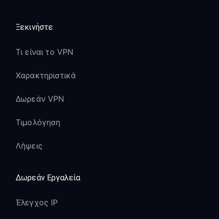
Ξεκινήστε
Τι είναι το VPN
Χαρακτηριστικά
Δωρεάν VPN
Τιμολόγηση
Λήψεις
Δωρεάν Εργαλεία
Έλεγχος IP