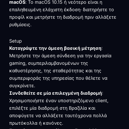
macOS
: Το macOS 10.15 ή νεότερο είναι η
επαληθευμένη ελάχιστη έκδοση· διατηρήστε το
προφίλ και μετρήστε τη διαδρομή πριν αλλάξετε
ρυθμίσεις.
Setup
Καταγράψτε την άμεση βασική μέτρηση
:
Μετρήστε την άμεση σύνδεση για την εργασία
gaming, συμπεριλαμβανομένων της
καθυστέρησης, της σταθερότητας και της
συμπεριφοράς της υπηρεσίας που θέλετε να
συγκρίνετε.
Συνδεθείτε σε μία επιλεγμένη διαδρομή
:
Χρησιμοποιήστε έναν υποστηριζόμενο client,
επιλέξτε μία διαδρομή στη Βραζιλία και
αποφύγετε να αλλάξετε ταυτόχρονα πολλά
πρωτόκολλα ή κανόνες.