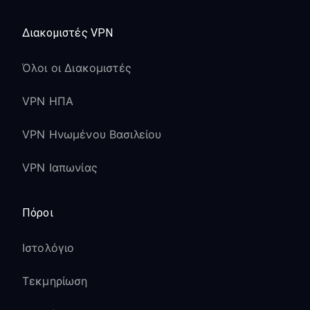
Διακομιστές VPN
Όλοι οι Διακομιστές
VPN ΗΠΑ
VPN Ηνωμένου Βασιλείου
VPN Ιαπωνίας
Πόροι
Ιστολόγιο
Τεκμηρίωση