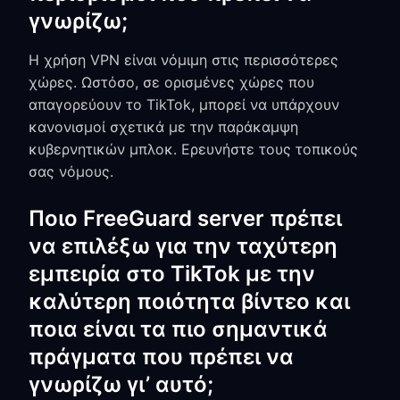
γνωρίζω;
Η χρήση VPN είναι νόμιμη στις περισσότερες
χώρες. Ωστόσο, σε ορισμένες χώρες που
απαγορεύουν το TikTok, μπορεί να υπάρχουν
κανονισμοί σχετικά με την παράκαμψη
κυβερνητικών μπλοκ. Ερευνήστε τους τοπικούς
σας νόμους.
Ποιο FreeGuard server πρέπει
να επιλέξω για την ταχύτερη
εμπειρία στο TikTok με την
καλύτερη ποιότητα βίντεο και
ποια είναι τα πιο σημαντικά
πράγματα που πρέπει να
γνωρίζω γι’ αυτό;