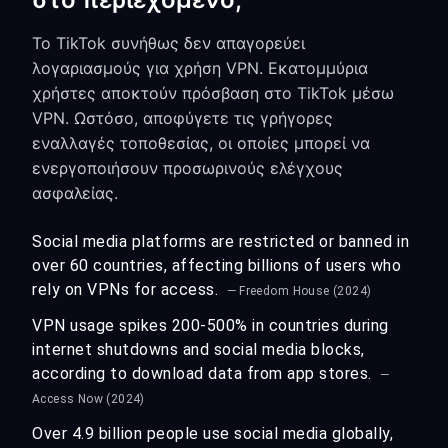
Το TikTok συνήθως δεν απαγορεύει
λογαριασμούς για χρήση VPN. Εκατομμύρια
χρήστες αποκτούν πρόσβαση στο TikTok μέσω
VPN. Ωστόσο, αποφύγετε τις γρήγορες
εναλλαγές τοποθεσίας, οι οποίες μπορεί να
ενεργοποιήσουν προσωρινούς ελέγχους
ασφαλείας.
Social media platforms are restricted or banned in
over 60 countries, affecting billions of users who
rely on VPNs for access.
— Freedom House (2024)
VPN usage spikes 200-500% in countries during
internet shutdowns and social media blocks,
according to download data from app stores.
—
Access Now (2024)
Over 4.9 billion people use social media globally,