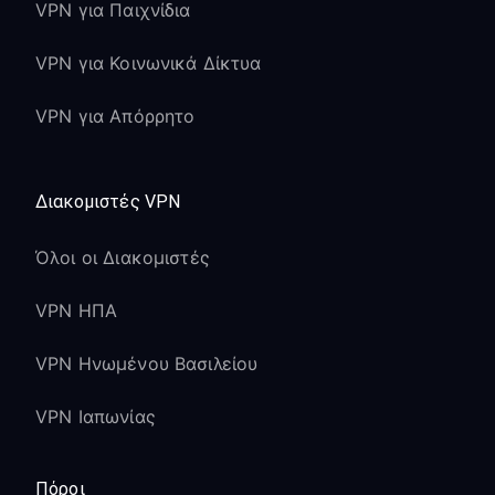
VPN για Παιχνίδια
VPN για Κοινωνικά Δίκτυα
VPN για Απόρρητο
Διακομιστές VPN
Όλοι οι Διακομιστές
VPN ΗΠΑ
VPN Ηνωμένου Βασιλείου
VPN Ιαπωνίας
Πόροι