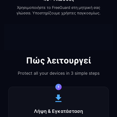
Χρησιμοποιήστε το FreeGuard στη μητρική σας
γλώσσα. Υποστηρίζουμε χρήστες παγκοσμίως.
Πώς λειτουργεί
Protect all your devices in 3 simple steps
1
Λήψη & Εγκατάσταση