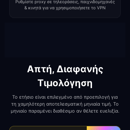
Ρυθμίστε proxy σε τηλεοράσεις, παιχνιδομηχανές
& κινητά για να χρησιμοποιήσετε το VPN
Απτή, Διαφανής
Τιμολόγηση
Το ετήσιο είναι επιλεγμένο από προεπιλογή για
τη χαμηλότερη αποτελεσματική μηνιαία τιμή. Το
μηνιαίο παραμένει διαθέσιμο αν θέλετε ευελιξία.