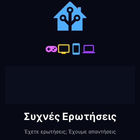
Συχνές Ερωτήσεις
Έχετε ερωτήσεις; Έχουμε απαντήσεις