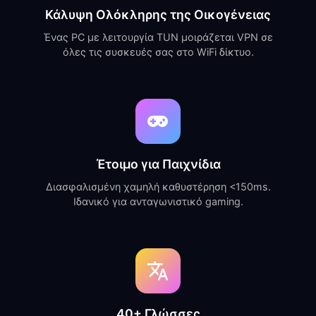
Κάλυψη Ολόκληρης της Οικογένειας
Ένας PC με λειτουργία TUN μοιράζεται VPN σε
όλες τις συσκευές σας στο WiFi δίκτυο.
Έτοιμο για Παιχνίδια
Διασφαλισμένη χαμηλή καθυστέρηση <150ms.
Ιδανικό για ανταγωνιστικό gaming.
40+ Γλώσσες