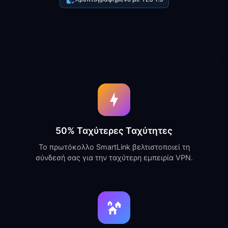
50% Ταχύτερες Ταχύτητες
Το πρωτόκολλο SmartLink βελτιστοποιεί τη
σύνδεσή σας για την ταχύτερη εμπειρία VPN.