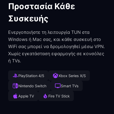
Προστασία Κάθε
Συσκευής
Ενεργοποιήστε τη λειτουργία TUN στα
Windows ή Mac σας, και κάθε συσκευή στο
WiFi σας μπορεί να δρομολογηθεί μέσω VPN.
Χωρίς εγκατάσταση εφαρμογής σε κονσόλες
ή TVs.
PlayStation 4/5
Xbox Series X/S
Nintendo Switch
Smart TVs
Apple TV
Fire TV Stick