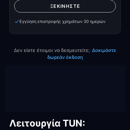
ΞΕΚΙΝΉΣΤΕ
Εγγύηση επιστροφής χρημάτων 30 ημερών
Δεν είστε έτοιμοι να δεσμευτείτε;
Δοκιμάστε
δωρεάν έκδοση
Λειτουργία TUN: