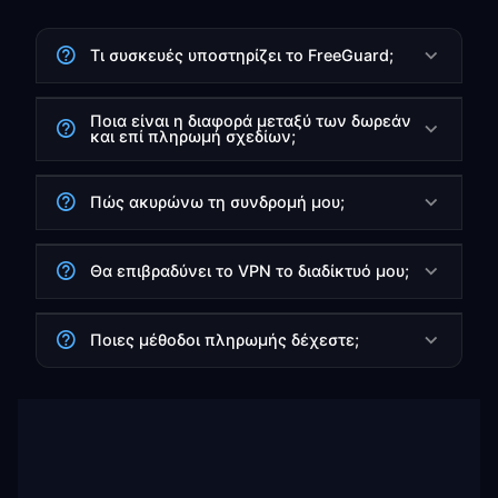
Τι συσκευές υποστηρίζει το FreeGuard;
Ποια είναι η διαφορά μεταξύ των δωρεάν
και επί πληρωμή σχεδίων;
Πώς ακυρώνω τη συνδρομή μου;
Θα επιβραδύνει το VPN το διαδίκτυό μου;
Ποιες μέθοδοι πληρωμής δέχεστε;