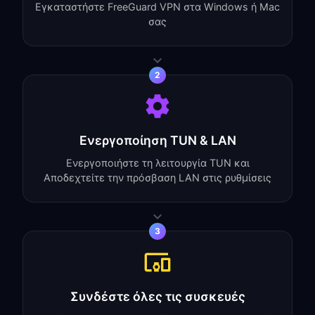
Εγκαταστήστε FreeGuard VPN στα Windows ή Mac
σας
2
Ενεργοποίηση TUN & LAN
Ενεργοποιήστε τη λειτουργία TUN και
Αποδεχτείτε την πρόσβαση LAN στις ρυθμίσεις
3
Συνδέστε όλες τις συσκευές