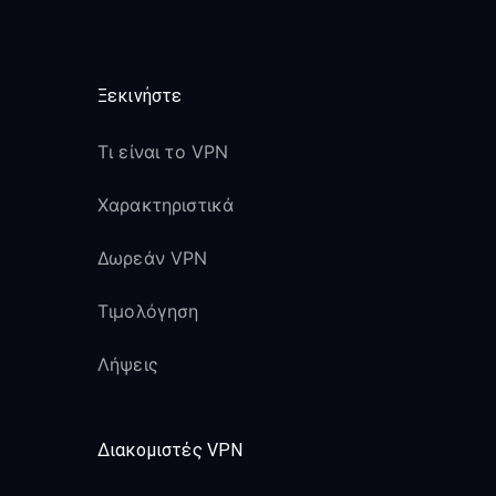
Ξεκινήστε
Τι είναι το VPN
Χαρακτηριστικά
Δωρεάν VPN
Τιμολόγηση
Λήψεις
Διακομιστές VPN