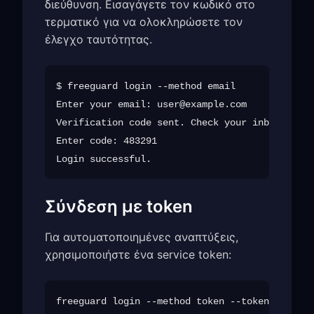
διεύθυνση. Εισαγάγετε τον κωδικό στο
τερματικό για να ολοκληρώσετε τον
έλεγχο ταυτότητας.
$ freeguard login --method email

Enter your email: 
user@example.com
Verification code sent. Check your inbox.

Enter code: 483291

Σύνδεση με token
Για αυτοματοποιημένες αναπτύξεις,
χρησιμοποιήστε ένα service token: