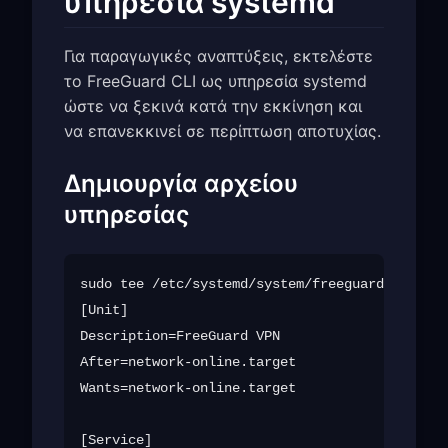
υπηρεσία systemd
Για παραγωγικές αναπτύξεις, εκτελέστε
το FreeGuard CLI ως υπηρεσία systemd
ώστε να ξεκινά κατά την εκκίνηση και
να επανεκκινεί σε περίπτωση αποτυχίας.
Δημιουργία αρχείου
υπηρεσίας
sudo tee /etc/systemd/system/freeguard.service
[Unit]

Description=FreeGuard VPN

After=network-online.target

Wants=network-online.target

[Service]
