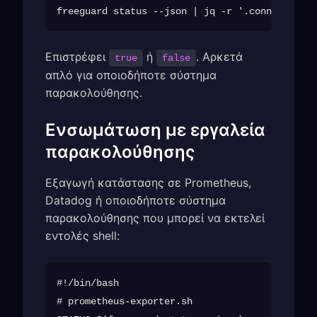
Επιστρέφει
ή
. Αρκετά
true
false
απλό για οποιοδήποτε σύστημα
παρακολούθησης.
Ενσωμάτωση με εργαλεία
παρακολούθησης
Εξαγωγή κατάστασης σε Prometheus,
Datadog ή οποιοδήποτε σύστημα
παρακολούθησης που μπορεί να εκτελεί
εντολές shell:
#!/bin/bash

# prometheus-exporter.sh
