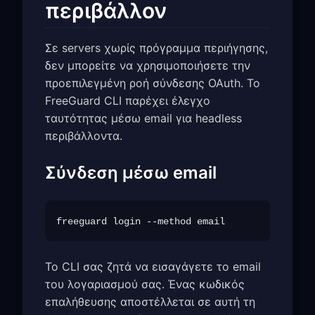
περιβάλλον
Σε servers χωρίς πρόγραμμα περιήγησης,
δεν μπορείτε να χρησιμοποιήσετε την
προεπιλεγμένη ροή σύνδεσης OAuth. Το
FreeGuard CLI παρέχει έλεγχο
ταυτότητας μέσω email για headless
περιβάλλοντα.
Σύνδεση μέσω email
Το CLI σας ζητά να εισαγάγετε το email
του λογαριασμού σας. Ένας κωδικός
επαλήθευσης αποστέλλεται σε αυτή τη