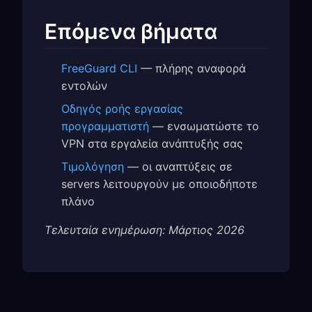
Επόμενα βήματα
FreeGuard CLI
— πλήρης αναφορά
εντολών
Οδηγός ροής εργασίας
προγραμματιστή
— ενσωματώστε το
VPN στα εργαλεία ανάπτυξής σας
Τιμολόγηση
— οι αναπτύξεις σε
servers λειτουργούν με οποιοδήποτε
πλάνο
Τελευταία ενημέρωση: Μάρτιος 2026