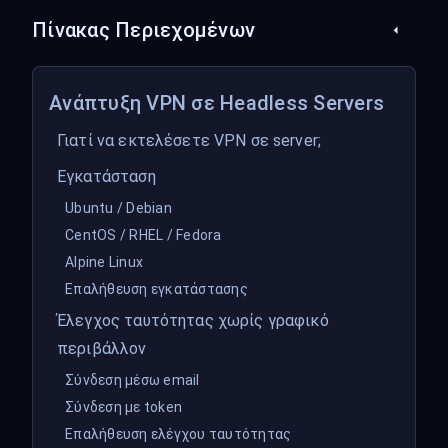
Πίνακας Περιεχομένων
Ανάπτυξη VPN σε Headless Servers
Γιατί να εκτελέσετε VPN σε server;
Εγκατάσταση
Ubuntu / Debian
CentOS / RHEL / Fedora
Alpine Linux
Επαλήθευση εγκατάστασης
Έλεγχος ταυτότητας χωρίς γραφικό
περιβάλλον
Σύνδεση μέσω email
Σύνδεση με token
Επαλήθευση ελέγχου ταυτότητας