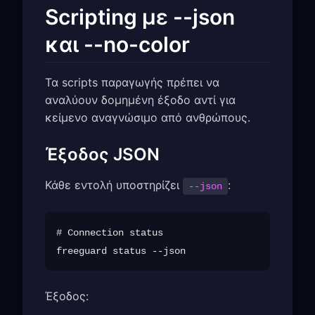
Scripting με --json
και --no-color
Τα scripts παραγωγής πρέπει να
αναλύουν δομημένη έξοδο αντί για
κείμενο αναγνώσιμο από ανθρώπους.
Έξοδος JSON
Κάθε εντολή υποστηρίζει
:
--json
# Connection status

Έξοδος: