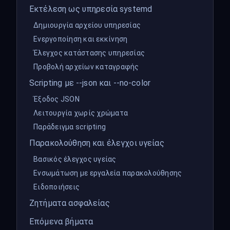
Εκτέλεση ως υπηρεσία systemd
Δημιουργία αρχείου υπηρεσίας
Ενεργοποίηση και εκκίνηση
Έλεγχος κατάστασης υπηρεσίας
Προβολή αρχείων καταγραφής
Scripting με --json και --no-color
Έξοδος JSON
Λειτουργία χωρίς χρώματα
Παράδειγμα scripting
Παρακολούθηση και έλεγχοι υγείας
Βασικός έλεγχος υγείας
Ενσωμάτωση με εργαλεία παρακολούθησης
Ειδοποιήσεις
Ζητήματα ασφαλείας
Επόμενα βήματα