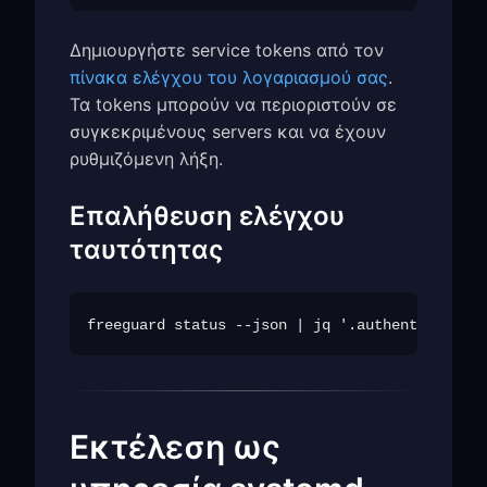
Δημιουργήστε service tokens από τον
πίνακα ελέγχου του λογαριασμού σας
.
Τα tokens μπορούν να περιοριστούν σε
συγκεκριμένους servers και να έχουν
ρυθμιζόμενη λήξη.
Επαλήθευση ελέγχου
ταυτότητας
Εκτέλεση ως