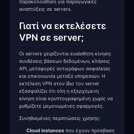
παρακολούθηση για παραγωγικές
αναπτύξεις σε servers.
Γιατί να εκτελέσετε
VPN σε server;
Οι servers χειρίζονται ευαίσθητη κίνηση:
συνδέσεις βάσεων δεδομένων, κλήσεις
API, μεταφορές αντιγράφων ασφαλείας
και επικοινωνία μεταξύ υπηρεσιών. Η
εκτέλεση VPN στον ίδιο τον server
εξασφαλίζει ότι όλη η εξερχόμενη
κίνηση είναι κρυπτογραφημένη χωρίς να
ρυθμίζετε μεμονωμένες εφαρμογές.
Συνηθισμένες περιπτώσεις χρήσης:
Cloud instances
που έχουν πρόσβαση