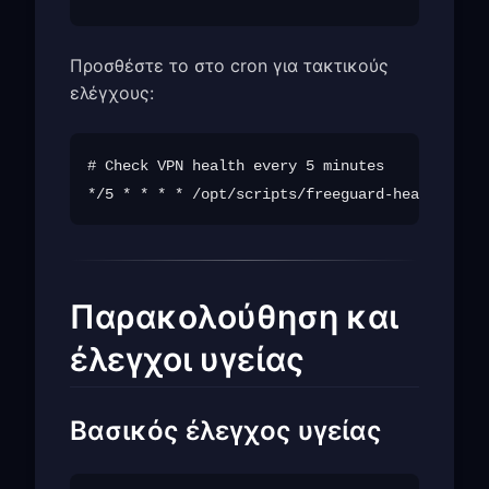
Προσθέστε το στο cron για τακτικούς
ελέγχους:
# Check VPN health every 5 minutes

Παρακολούθηση και
έλεγχοι υγείας
Βασικός έλεγχος υγείας