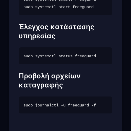
Έλεγχος κατάστασης
υπηρεσίας
Προβολή αρχείων
καταγραφής