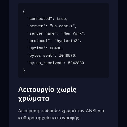
{

  "connected": true,

  "server": "us-east-1",

  "server_name": "New York",

  "protocol": "hysteria2",

  "uptime": 86400,

  "bytes_sent": 1048576,

  "bytes_received": 5242880

Λειτουργία χωρίς
χρώματα
Αφαίρεση κωδικών χρωμάτων ANSI για
καθαρά αρχεία καταγραφής: