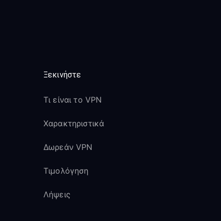
Ξεκινήστε
Τι είναι το VPN
Χαρακτηριστικά
Δωρεάν VPN
Τιμολόγηση
Λήψεις