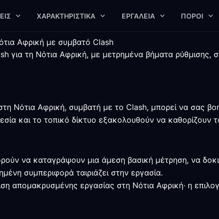
ΕΙΣ
ΧΑΡΑΚΤΗΡΙΣΤΙΚΆ
ΕΡΓΑΛΕΊΑ
ΠΌΡΟΙ
ότια Αφρική με συμβατό Clash
sh για τη Νότια Αφρική, με μετρημένα βήματα ρύθμισης, σ
τη Νότια Αφρική, συμβατή με το Clash, μπορεί να σας βοη
ηρεσία και το τοπικό δίκτυο εξακολουθούν να καθορίζουν 
ρούν να καταγράψουν μια άμεση βασική μέτρηση, να δοκι
ημένη συμπεριφορά ταιριάζει στην εργασία.
μιση απομακρυσμένης εργασίας στη Νότια Αφρική· η επιλογ