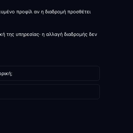
ευμένο προφίλ αν η διαδρομή προσθέτει
κή της υπηρεσίας· η αλλαγή διαδρομής δεν
ρική;