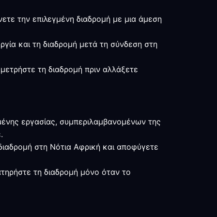
ίνετε την επιλεγμένη διαδρομή με μια άμεση
υργία και τη διαδρομή μετά τη σύνδεση στη
 μετρήστε τη διαδρομή πριν αλλάξετε
μένης εργασίας, συμπεριλαμβανομένων της
.
α διαδρομή στη Νότια Αφρική και αποφύγετε
ιατηρήστε τη διαδρομή μόνο όταν το