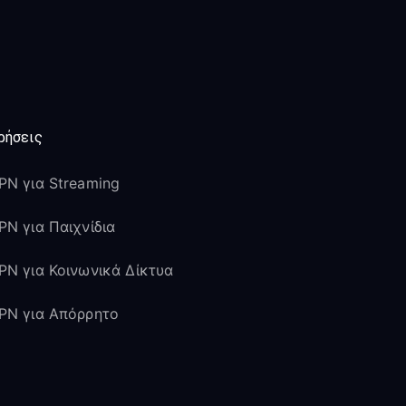
ρήσεις
PN για Streaming
PN για Παιχνίδια
PN για Κοινωνικά Δίκτυα
PN για Απόρρητο