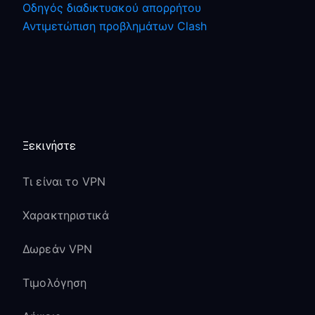
Οδηγός διαδικτυακού απορρήτου
Αντιμετώπιση προβλημάτων Clash
Ξεκινήστε
Τι είναι το VPN
Χαρακτηριστικά
Δωρεάν VPN
Τιμολόγηση