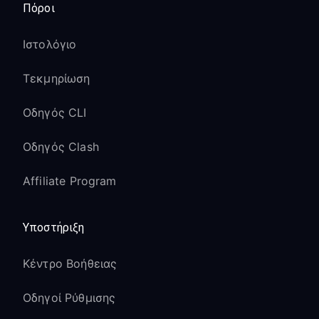
Πόροι
Ιστολόγιο
Τεκμηρίωση
Οδηγός CLI
Οδηγός Clash
Affiliate Program
Υποστήριξη
Κέντρο Βοήθειας
Οδηγοί Ρύθμισης