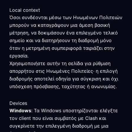
Local context
Όσοι συνδέονται μέσω των Ηνωμένων Πολιτειών
μπορούν να καταγράψουν μια άμεση βασική
μέτρηση, να δοκιμάσουν ένα επιλεγμένο τελικό
σημείο και να διατηρήσουν τη διαδρομή μόνο
όταν η μετρημένη συμπεριφορά ταιριάζει στην
εργασία.
Χρησιμοποιήστε αυτήν τη σελίδα για ρύθμιση
απορρήτου στις Ηνωμένες Πολιτείες· η επιλογή
διαδρομής αποτελεί οδηγία για σύγκριση και όχι
υπόσχεση πρόσβασης, ταχύτητας ή ανωνυμίας.
Devices
Windows
: Τα Windows υποστηρίζονται· ελέγξτε
τον client που είναι συμβατός με Clash και
συγκρίνετε την επιλεγμένη διαδρομή με μια