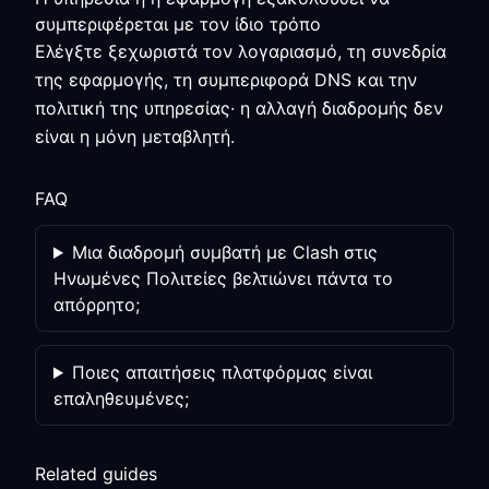
συμπεριφέρεται με τον ίδιο τρόπο
Ελέγξτε ξεχωριστά τον λογαριασμό, τη συνεδρία
της εφαρμογής, τη συμπεριφορά DNS και την
πολιτική της υπηρεσίας· η αλλαγή διαδρομής δεν
είναι η μόνη μεταβλητή.
FAQ
Μια διαδρομή συμβατή με Clash στις
Ηνωμένες Πολιτείες βελτιώνει πάντα το
απόρρητο;
Ποιες απαιτήσεις πλατφόρμας είναι
επαληθευμένες;
Related guides