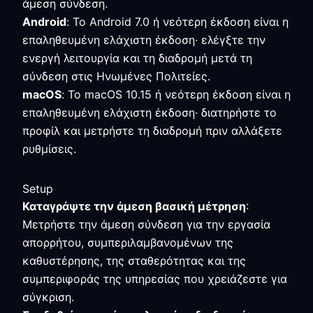
άμεση σύνδεση.
Android
: Το Android 7.0 ή νεότερη έκδοση είναι η
επαληθευμένη ελάχιστη έκδοση· ελέγξτε την
ενεργή λειτουργία και τη διαδρομή μετά τη
σύνδεση στις Ηνωμένες Πολιτείες.
macOS
: Το macOS 10.15 ή νεότερη έκδοση είναι η
επαληθευμένη ελάχιστη έκδοση· διατηρήστε το
προφίλ και μετρήστε τη διαδρομή πριν αλλάξετε
ρυθμίσεις.
Setup
Καταγράψτε την άμεση βασική μέτρηση
:
Μετρήστε την άμεση σύνδεση για την εργασία
απορρήτου, συμπεριλαμβανομένων της
καθυστέρησης, της σταθερότητας και της
συμπεριφοράς της υπηρεσίας που χρειάζεστε για
σύγκριση.