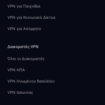
VPN για Παιχνίδια
VPN για Κοινωνικά Δίκτυα
VPN για Απόρρητο
Διακομιστές VPN
Όλοι οι Διακομιστές
VPN ΗΠΑ
VPN Ηνωμένου Βασιλείου
VPN Ιαπωνίας