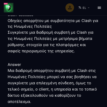
EL
clash-usecase
Οδηγίες απορρήτου με συμβατότητα με Clash για
τις Ηνωμένες Πολιτείες
Συγκρίνετε μια διαδρομή συμβατή με Clash για
τις Ηνωμένες Πολιτείες με μετρήσιμα βήματα
ρύθμισης, στοιχεία για τις πλατφόρμες και
σαφείς περιορισμούς της υπηρεσίας.
Answer
Μια διαδρομή απορρήτου συμβατή με Clash στις
Ηνωμένες Πολιτείες μπορεί να σας βοηθήσει να
συγκρίνετε μια επιλεγμένη σύνδεση, όμως το
τελικό σημείο, ο client, η υπηρεσία και το τοπικό
δίκτυο εξακολουθούν να καθορίζουν το
αποτέλεσμα.