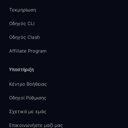
Τεκμηρίωση
Οδηγός CLI
Οδηγός Clash
Affiliate Program
Υποστήριξη
Κέντρο Βοήθειας
Οδηγοί Ρύθμισης
Σχετικά με εμάς
Επικοινωνήστε μαζί μας