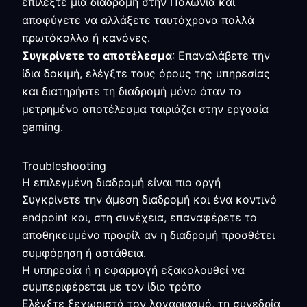
επιλέξτε μία διαδρομή στην Πολωνία και
αποφύγετε να αλλάξετε ταυτόχρονα πολλά
πρωτόκολλα ή κανόνες.
Συγκρίνετε το αποτέλεσμα
: Επαναλάβετε την
ίδια δοκιμή, ελέγξτε τους όρους της υπηρεσίας
και διατηρήστε τη διαδρομή μόνο όταν το
μετρημένο αποτέλεσμα ταιριάζει στην εργασία
gaming.
Troubleshooting
Η επιλεγμένη διαδρομή είναι πιο αργή
Συγκρίνετε την άμεση διαδρομή και ένα κοντινό
endpoint και, στη συνέχεια, επαναφέρετε το
αποθηκευμένο προφίλ αν η διαδρομή προσθέτει
συμφόρηση ή αστάθεια.
Η υπηρεσία ή η εφαρμογή εξακολουθεί να
συμπεριφέρεται με τον ίδιο τρόπο
Ελέγξτε ξεχωριστά τον λογαριασμό, τη συνεδρία