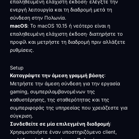
επαληθευμένη ελάχιστη έκδοση· ελέγξτε την
ενεργή λειτουργία και τη διαδρομή μετά τη
σύνδεση στην Πολωνία.
macOS
: Το macOS 10.15 ή νεότερο είναι η
επαληθευμένη ελάχιστη έκδοση· διατηρήστε το
προφίλ και μετρήστε τη διαδρομή πριν αλλάξετε
ρυθμίσεις.
Setup
Καταγράψτε την άμεση γραμμή βάσης
:
Μετρήστε την άμεση σύνδεση για την εργασία
gaming, συμπεριλαμβανομένων της
καθυστέρησης, της σταθερότητας και της
συμπεριφοράς της υπηρεσίας που χρειάζεστε για
σύγκριση.
Συνδεθείτε σε μία επιλεγμένη διαδρομή
:
Χρησιμοποιήστε έναν υποστηριζόμενο client,