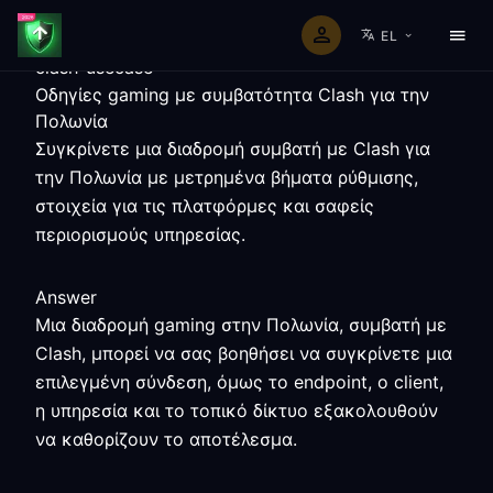
EL
clash-usecase
Οδηγίες gaming με συμβατότητα Clash για την
Πολωνία
Συγκρίνετε μια διαδρομή συμβατή με Clash για
την Πολωνία με μετρημένα βήματα ρύθμισης,
στοιχεία για τις πλατφόρμες και σαφείς
περιορισμούς υπηρεσίας.
Answer
Μια διαδρομή gaming στην Πολωνία, συμβατή με
Clash, μπορεί να σας βοηθήσει να συγκρίνετε μια
επιλεγμένη σύνδεση, όμως το endpoint, ο client,
η υπηρεσία και το τοπικό δίκτυο εξακολουθούν
να καθορίζουν το αποτέλεσμα.