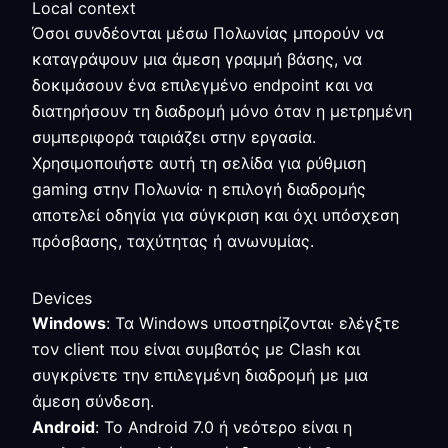
Local context
Όσοι συνδέονται μέσω Πολωνίας μπορούν να
καταγράψουν μια άμεση γραμμή βάσης, να
δοκιμάσουν ένα επιλεγμένο endpoint και να
διατηρήσουν τη διαδρομή μόνο όταν η μετρημένη
συμπεριφορά ταιριάζει στην εργασία.
Χρησιμοποιήστε αυτή τη σελίδα για ρύθμιση
gaming στην Πολωνία· η επιλογή διαδρομής
αποτελεί οδηγία για σύγκριση και όχι υπόσχεση
πρόσβασης, ταχύτητας ή ανωνυμίας.
Devices
Windows
: Τα Windows υποστηρίζονται· ελέγξτε
τον client που είναι συμβατός με Clash και
συγκρίνετε την επιλεγμένη διαδρομή με μια
άμεση σύνδεση.
Android
: Το Android 7.0 ή νεότερο είναι η