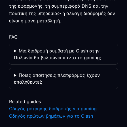
της εφαρμογής, τη συμπεριφορά DNS και την
πολιτική της υπηρεσίας· η αλλαγή διαδρομής δεν
είναι η μόνη μεταβλητή.
FAQ
Μια διαδρομή συμβατή με Clash στην
Πολωνία θα βελτιώνει πάντα το gaming;
Ποιες απαιτήσεις πλατφόρμας έχουν
επαληθευτεί;
Related guides
Οδηγός μέτρησης διαδρομής για gaming
Οδηγός πρώτων βημάτων για το Clash