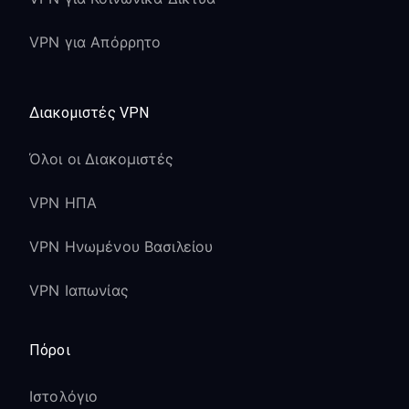
VPN για Απόρρητο
Διακομιστές VPN
Όλοι οι Διακομιστές
VPN ΗΠΑ
VPN Ηνωμένου Βασιλείου
VPN Ιαπωνίας
Πόροι
Ιστολόγιο