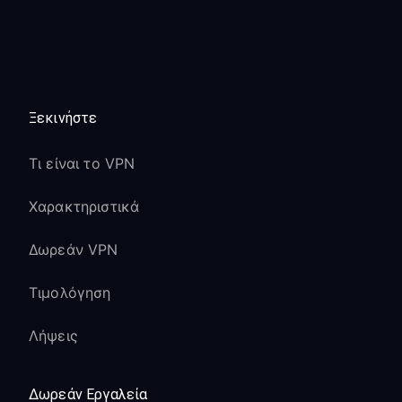
Ξεκινήστε
Τι είναι το VPN
Χαρακτηριστικά
Δωρεάν VPN
Τιμολόγηση
Λήψεις
Δωρεάν Εργαλεία