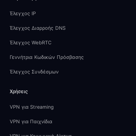
Έλεγχος IP
Έλεγχος Διαρροής DNS
Έλεγχος WebRTC
Γεννήτρια Κωδικών Πρόσβασης
Έλεγχος Συνδέσμων
Χρήσεις
VPN για Streaming
VPN για Παιχνίδια