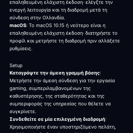
επαληθευμένη ελάχιστη έκδοση· ελέγξτε την
ενεργή λειτουργία και τη διαδρομή μετά τη
σύνδεση στην Ολλανδία.
macOS
: Το macOS 10.15 ή νεότερο είναι η
επαληθευμένη ελάχιστη έκδοση· διατηρήστε το
προφίλ και μετρήστε τη διαδρομή πριν αλλάξετε
ρυθμίσεις.
Setup
Καταγράψτε την άμεση γραμμή βάσης
:
Μετρήστε την άμεση σύνδεση για την εργασία
gaming, συμπεριλαμβανομένων της
καθυστέρησης, της σταθερότητας και της
συμπεριφοράς της υπηρεσίας που θέλετε να
συγκρίνετε.
Συνδεθείτε σε μία επιλεγμένη διαδρομή
:
Χρησιμοποιήστε έναν υποστηριζόμενο πελάτη,