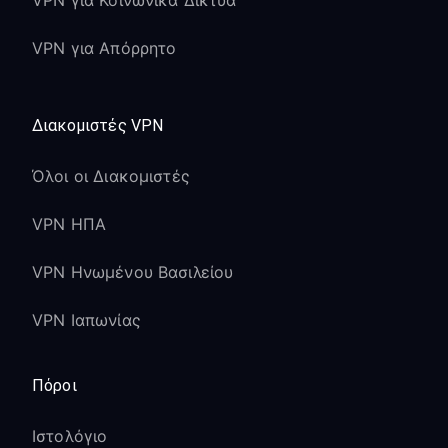
VPN για Κοινωνικά Δίκτυα
VPN για Απόρρητο
Διακομιστές VPN
Όλοι οι Διακομιστές
VPN ΗΠΑ
VPN Ηνωμένου Βασιλείου
VPN Ιαπωνίας
Πόροι
Ιστολόγιο