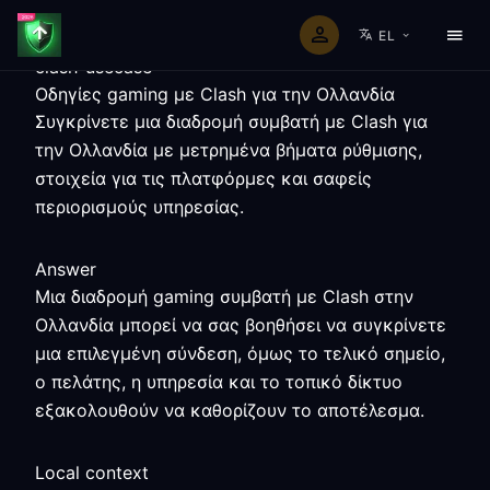
EL
clash-usecase
Οδηγίες gaming με Clash για την Ολλανδία
Συγκρίνετε μια διαδρομή συμβατή με Clash για
την Ολλανδία με μετρημένα βήματα ρύθμισης,
στοιχεία για τις πλατφόρμες και σαφείς
περιορισμούς υπηρεσίας.
Answer
Μια διαδρομή gaming συμβατή με Clash στην
Ολλανδία μπορεί να σας βοηθήσει να συγκρίνετε
μια επιλεγμένη σύνδεση, όμως το τελικό σημείο,
ο πελάτης, η υπηρεσία και το τοπικό δίκτυο
εξακολουθούν να καθορίζουν το αποτέλεσμα.
Local context