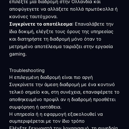
επιλέξτε μία διαδρομή στην Ολλανδία και
αποφύγεγετε να αλλάξετε πολλά πρωτόκολλα ή
κανόνες ταυτόχρονα.
Συγκρίνετε το αποτέλεσμα
: Επαναλάβετε την
ίδια δοκιμή, ελέγξτε τους όρους της υπηρεσίας
και διατηρήστε τη διαδρομή μόνο όταν το
μετρημένο αποτέλεσμα ταιριάζει στην εργασία
gaming.
Troubleshooting
Η επιλεγμένη διαδρομή είναι πιο αργή
Συγκρίνετε την άμεση διαδρομή με ένα κοντινό
τελικό σημείο και, στη συνέχεια, επαναφέρετε το
αποθηκευμένο προφίλ αν η διαδρομή προσθέτει
συμφόρηση ή αστάθεια.
Η υπηρεσία ή η εφαρμογή εξακολουθεί να
συμπεριφέρεται με τον ίδιο τρόπο
Ελέγξτε ξεχωριστά τον λογαριασμό, τη συνεδρία