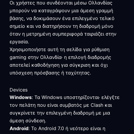
Οι χρήστες που συνδέονται μέσω Ολλανδίας
μπορούν να καταγράψουν μια άμεση γραμμή
βάσης, να δοκιμάσουν ένα επιλεγμένο τελικό
σημείο και να διατηρήσουν τη διαδρομή μόνο
όταν η μετρημένη συμπεριφορά ταιριάζει στην
εργασία.
Χρησιμοποιήστε αυτή τη σελίδα για ρύθμιση
gaming στην Ολλανδία· η επιλογή διαδρομής
αποτελεί καθοδήγηση για σύγκριση και όχι
υπόσχεση πρόσβασης ή ταχύτητας.
Devices
Windows
: Τα Windows υποστηρίζονται· ελέγξτε
τον πελάτη που είναι συμβατός με Clash και
συγκρίνετε την επιλεγμένη διαδρομή με μια
άμεση σύνδεση.
Android
: Το Android 7.0 ή νεότερο είναι η