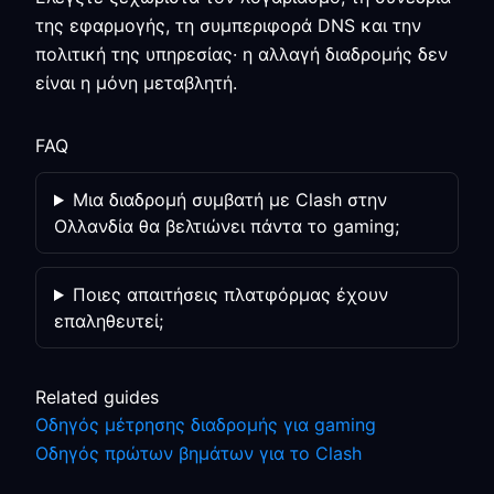
της εφαρμογής, τη συμπεριφορά DNS και την
πολιτική της υπηρεσίας· η αλλαγή διαδρομής δεν
είναι η μόνη μεταβλητή.
FAQ
Μια διαδρομή συμβατή με Clash στην
Ολλανδία θα βελτιώνει πάντα το gaming;
Ποιες απαιτήσεις πλατφόρμας έχουν
επαληθευτεί;
Related guides
Οδηγός μέτρησης διαδρομής για gaming
Οδηγός πρώτων βημάτων για το Clash