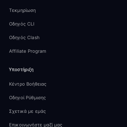
Τεκμηρίωση
Οδηγός CLI
Οδηγός Clash
Affiliate Program
Υποστήριξη
Κέντρο Βοήθειας
Οδηγοί Ρύθμισης
Σχετικά με εμάς
Επικοινωνήστε μαζί μας