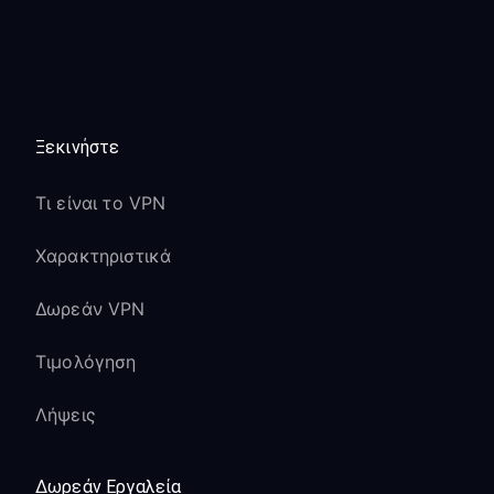
Ξεκινήστε
Τι είναι το VPN
Χαρακτηριστικά
Δωρεάν VPN
Τιμολόγηση
Λήψεις
Δωρεάν Εργαλεία