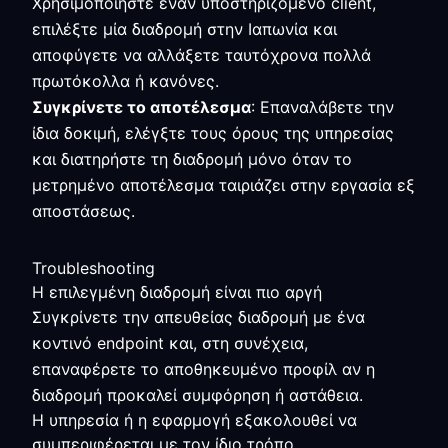
Χρησιμοποιήστε έναν υποστηριζόμενο client,
επιλέξτε μία διαδρομή στην Ιαπωνία και
αποφύγετε να αλλάξετε ταυτόχρονα πολλά
πρωτόκολλα ή κανόνες.
Συγκρίνετε το αποτέλεσμα
: Επαναλάβετε την
ίδια δοκιμή, ελέγξτε τους όρους της υπηρεσίας
και διατηρήστε τη διαδρομή μόνο όταν το
μετρημένο αποτέλεσμα ταιριάζει στην εργασία εξ
αποστάσεως.
Troubleshooting
Η επιλεγμένη διαδρομή είναι πιο αργή
Συγκρίνετε την απευθείας διαδρομή με ένα
κοντινό endpoint και, στη συνέχεια,
επαναφέρετε το αποθηκευμένο προφίλ αν η
διαδρομή προκαλεί συμφόρηση ή αστάθεια.
Η υπηρεσία ή η εφαρμογή εξακολουθεί να
συμπεριφέρεται με τον ίδιο τρόπο