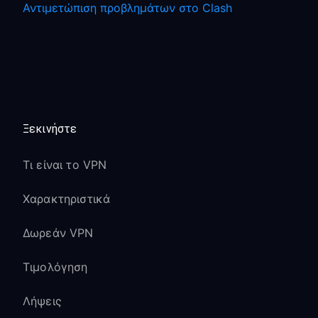
Αντιμετώπιση προβλημάτων στο Clash
Ξεκινήστε
Τι είναι το VPN
Χαρακτηριστικά
Δωρεάν VPN
Τιμολόγηση
Λήψεις