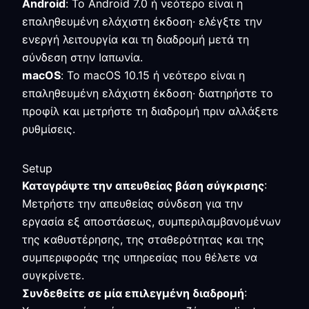
Android
: Το Android 7.0 ή νεότερο είναι η
επαληθευμένη ελάχιστη έκδοση· ελέγξτε την
ενεργή λειτουργία και τη διαδρομή μετά τη
σύνδεση στην Ιαπωνία.
macOS
: Το macOS 10.15 ή νεότερο είναι η
επαληθευμένη ελάχιστη έκδοση· διατηρήστε το
προφίλ και μετρήστε τη διαδρομή πριν αλλάξετε
ρυθμίσεις.
Setup
Καταγράψτε την απευθείας βάση σύγκρισης
:
Μετρήστε την απευθείας σύνδεση για την
εργασία εξ αποστάσεως, συμπεριλαμβανομένων
της καθυστέρησης, της σταθερότητας και της
συμπεριφοράς της υπηρεσίας που θέλετε να
συγκρίνετε.
Συνδεθείτε σε μία επιλεγμένη διαδρομή
: