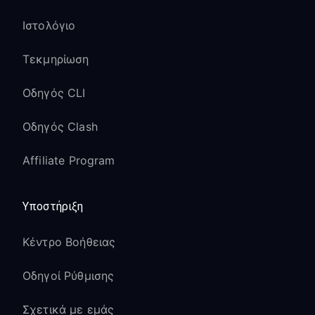
Ιστολόγιο
Τεκμηρίωση
Οδηγός CLI
Οδηγός Clash
Affiliate Program
Υποστήριξη
Κέντρο Βοήθειας
Οδηγοί Ρύθμισης
Σχετικά με εμάς