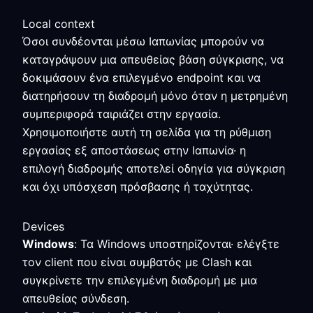
Local context
Όσοι συνδέονται μέσω Ιαπωνίας μπορούν να
καταγράψουν μια απευθείας βάση σύγκρισης, να
δοκιμάσουν ένα επιλεγμένο endpoint και να
διατηρήσουν τη διαδρομή μόνο όταν η μετρημένη
συμπεριφορά ταιριάζει στην εργασία.
Χρησιμοποιήστε αυτή τη σελίδα για τη ρύθμιση
εργασίας εξ αποστάσεως στην Ιαπωνία· η
επιλογή διαδρομής αποτελεί οδηγία για σύγκριση
και όχι υπόσχεση πρόσβασης ή ταχύτητας.
Devices
Windows
: Τα Windows υποστηρίζονται· ελέγξτε
τον client που είναι συμβατός με Clash και
συγκρίνετε την επιλεγμένη διαδρομή με μια
απευθείας σύνδεση.