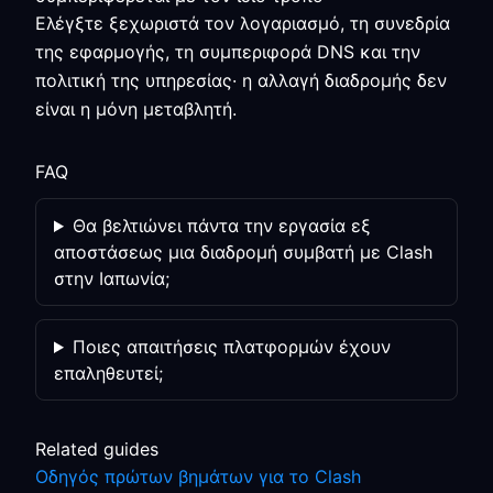
Ελέγξτε ξεχωριστά τον λογαριασμό, τη συνεδρία
της εφαρμογής, τη συμπεριφορά DNS και την
πολιτική της υπηρεσίας· η αλλαγή διαδρομής δεν
είναι η μόνη μεταβλητή.
FAQ
Θα βελτιώνει πάντα την εργασία εξ
αποστάσεως μια διαδρομή συμβατή με Clash
στην Ιαπωνία;
Ποιες απαιτήσεις πλατφορμών έχουν
επαληθευτεί;
Related guides
Οδηγός πρώτων βημάτων για το Clash