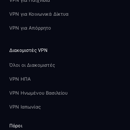
VPN για Παιχνίδια
VPN για Κοινωνικά Δίκτυα
VPN για Απόρρητο
Διακομιστές VPN
Όλοι οι Διακομιστές
VPN ΗΠΑ
VPN Ηνωμένου Βασιλείου
VPN Ιαπωνίας
Πόροι