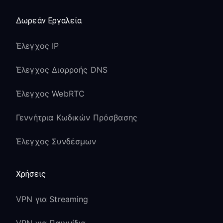
Δωρεάν Εργαλεία
Έλεγχος IP
Έλεγχος Διαρροής DNS
Έλεγχος WebRTC
Γεννήτρια Κωδικών Πρόσβασης
Έλεγχος Συνδέσμων
Χρήσεις
VPN για Streaming