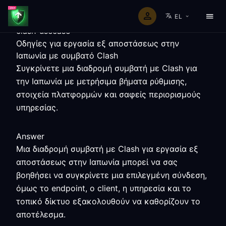
EL
clash-usecase
Οδηγίες για εργασία εξ αποστάσεως στην
Ιαπωνία με συμβατό Clash
Συγκρίνετε μια διαδρομή συμβατή με Clash για
την Ιαπωνία με μετρήσιμα βήματα ρύθμισης,
στοιχεία πλατφορμών και σαφείς περιορισμούς
υπηρεσίας.
Answer
Μια διαδρομή συμβατή με Clash για εργασία εξ
αποστάσεως στην Ιαπωνία μπορεί να σας
βοηθήσει να συγκρίνετε μια επιλεγμένη σύνδεση,
όμως το endpoint, ο client, η υπηρεσία και το
τοπικό δίκτυο εξακολουθούν να καθορίζουν το
αποτέλεσμα.