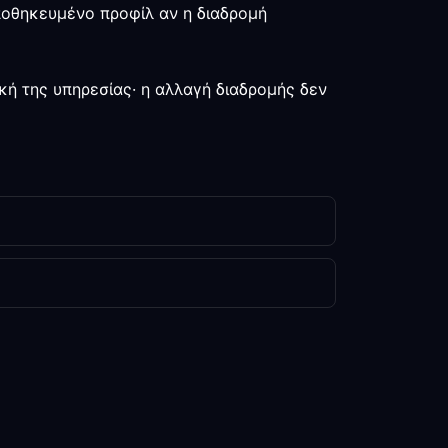
αποθηκευμένο προφίλ αν η διαδρομή
κή της υπηρεσίας· η αλλαγή διαδρομής δεν