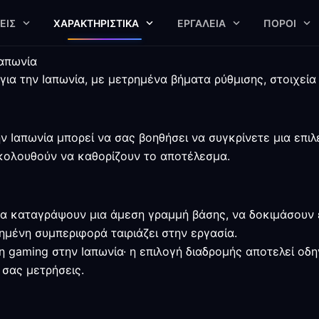
ΕΙΣ
ΧΑΡΑΚΤΗΡΙΣΤΙΚΆ
ΕΡΓΑΛΕΊΑ
ΠΌΡΟΙ
Ιαπωνία
 για την Ιαπωνία, με μετρημένα βήματα ρύθμισης, στοιχεί
 Ιαπωνία μπορεί να σας βοηθήσει να συγκρίνετε μια επιλ
ξακολουθούν να καθορίζουν το αποτέλεσμα.
α καταγράψουν μια άμεση γραμμή βάσης, να δοκιμάσουν έ
ημένη συμπεριφορά ταιριάζει στην εργασία.
η gaming στην Ιαπωνία· η επιλογή διαδρομής αποτελεί οδη
 σας μετρήσεις.