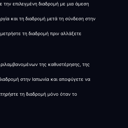
τε την επιλεγμένη διαδρομή με μια άμεση
υργία και τη διαδρομή μετά τη σύνδεση στην
 μετρήστε τη διαδρομή πριν αλλάξετε
περιλαμβανομένων της καθυστέρησης, της
 διαδρομή στην Ιαπωνία και αποφύγετε να
ιατηρήστε τη διαδρομή μόνο όταν το