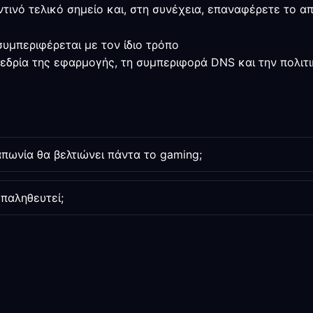
ντινό τελικό σημείο και, στη συνέχεια, επαναφέρετε το 
υμπεριφέρεται με τον ίδιο τρόπο
εδρία της εφαρμογής, τη συμπεριφορά DNS και την πολιτι
απωνία θα βελτιώνει πάντα το gaming;
παληθευτεί;