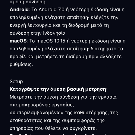
άμεση σύνδεση.
Android
: Το Android 7.0 ή νεότερη έκδοση είναι η
επαληθευμένη ελάχιστη απαίτηση· ελέγξτε την
ενεργή λειτουργία και τη διαδρομή μετά τη
σύνδεση στην Ινδονησία.
macOS
: Το macOS 10.15 ή νεότερη έκδοση είναι η
επαληθευμένη ελάχιστη απαίτηση· διατηρήστε το
προφίλ και μετρήστε τη διαδρομή πριν αλλάξετε
ρυθμίσεις.
Setup
Καταγράψτε την άμεση βασική μέτρηση
:
Μετρήστε την άμεση σύνδεση για την εργασία
απομακρυσμένης εργασίας,
συμπεριλαμβανομένων της καθυστέρησης, της
σταθερότητας και της συμπεριφοράς της
υπηρεσίας που θέλετε να συγκρίνετε.