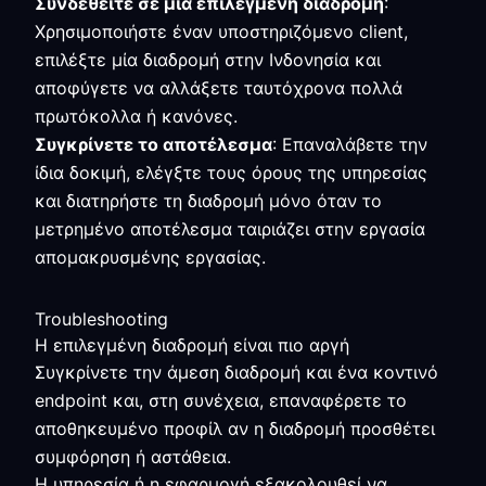
Συνδεθείτε σε μία επιλεγμένη διαδρομή
:
Χρησιμοποιήστε έναν υποστηριζόμενο client,
επιλέξτε μία διαδρομή στην Ινδονησία και
αποφύγετε να αλλάξετε ταυτόχρονα πολλά
πρωτόκολλα ή κανόνες.
Συγκρίνετε το αποτέλεσμα
: Επαναλάβετε την
ίδια δοκιμή, ελέγξτε τους όρους της υπηρεσίας
και διατηρήστε τη διαδρομή μόνο όταν το
μετρημένο αποτέλεσμα ταιριάζει στην εργασία
απομακρυσμένης εργασίας.
Troubleshooting
Η επιλεγμένη διαδρομή είναι πιο αργή
Συγκρίνετε την άμεση διαδρομή και ένα κοντινό
endpoint και, στη συνέχεια, επαναφέρετε το
αποθηκευμένο προφίλ αν η διαδρομή προσθέτει
συμφόρηση ή αστάθεια.
Η υπηρεσία ή η εφαρμογή εξακολουθεί να