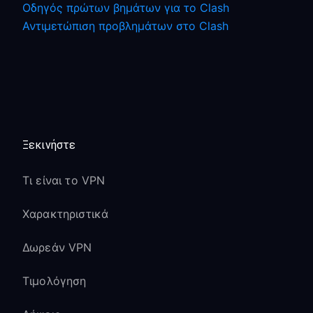
Οδηγός πρώτων βημάτων για το Clash
Αντιμετώπιση προβλημάτων στο Clash
Ξεκινήστε
Τι είναι το VPN
Χαρακτηριστικά
Δωρεάν VPN
Τιμολόγηση