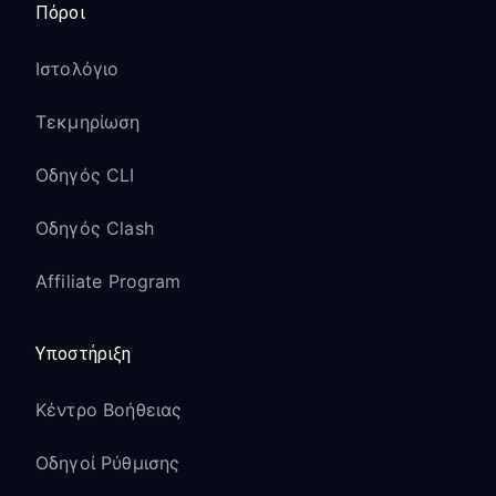
Πόροι
Ιστολόγιο
Τεκμηρίωση
Οδηγός CLI
Οδηγός Clash
Affiliate Program
Υποστήριξη
Κέντρο Βοήθειας
Οδηγοί Ρύθμισης