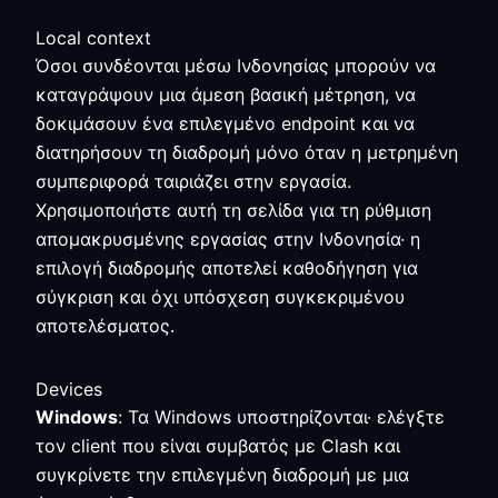
Local context
Όσοι συνδέονται μέσω Ινδονησίας μπορούν να
καταγράψουν μια άμεση βασική μέτρηση, να
δοκιμάσουν ένα επιλεγμένο endpoint και να
διατηρήσουν τη διαδρομή μόνο όταν η μετρημένη
συμπεριφορά ταιριάζει στην εργασία.
Χρησιμοποιήστε αυτή τη σελίδα για τη ρύθμιση
απομακρυσμένης εργασίας στην Ινδονησία· η
επιλογή διαδρομής αποτελεί καθοδήγηση για
σύγκριση και όχι υπόσχεση συγκεκριμένου
αποτελέσματος.
Devices
Windows
: Τα Windows υποστηρίζονται· ελέγξτε
τον client που είναι συμβατός με Clash και
συγκρίνετε την επιλεγμένη διαδρομή με μια