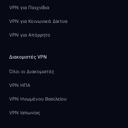
VPN για Παιχνίδια
VPN για Κοινωνικά Δίκτυα
VPN για Απόρρητο
Διακομιστές VPN
Όλοι οι Διακομιστές
VPN ΗΠΑ
VPN Ηνωμένου Βασιλείου
VPN Ιαπωνίας