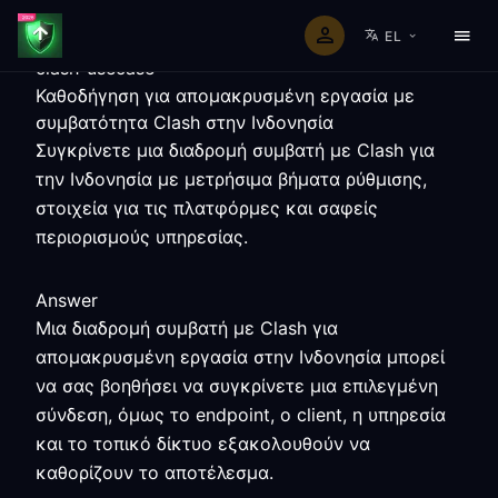
EL
clash-usecase
Καθοδήγηση για απομακρυσμένη εργασία με
συμβατότητα Clash στην Ινδονησία
Συγκρίνετε μια διαδρομή συμβατή με Clash για
την Ινδονησία με μετρήσιμα βήματα ρύθμισης,
στοιχεία για τις πλατφόρμες και σαφείς
περιορισμούς υπηρεσίας.
Answer
Μια διαδρομή συμβατή με Clash για
απομακρυσμένη εργασία στην Ινδονησία μπορεί
να σας βοηθήσει να συγκρίνετε μια επιλεγμένη
σύνδεση, όμως το endpoint, ο client, η υπηρεσία
και το τοπικό δίκτυο εξακολουθούν να
καθορίζουν το αποτέλεσμα.