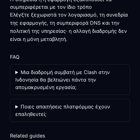
συμπεριφέρεται με τον ίδιο τρόπο
Ελέγξτε ξεχωριστά τον λογαριασμό, τη συνεδρία
της εφαρμογής, τη συμπεριφορά DNS και την
πολιτική της υπηρεσίας· η αλλαγή διαδρομής δεν
είναι η μόνη μεταβλητή.
FAQ
Μια διαδρομή συμβατή με Clash στην
Ινδονησία θα βελτιώνει πάντα την
απομακρυσμένη εργασία;
Ποιες απαιτήσεις πλατφόρμας έχουν
επαληθευτεί;
Related guides