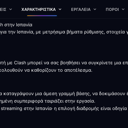
ΕΙΣ
ΧΑΡΑΚΤΗΡΙΣΤΙΚΆ
ΕΡΓΑΛΕΊΑ
ΠΌΡΟΙ
h στην Ισπανία
για την Ισπανία, με μετρήσιμα βήματα ρύθμισης, στοιχεία 
τή με Clash μπορεί να σας βοηθήσει να συγκρίνετε μια επ
ξακολουθούν να καθορίζουν το αποτέλεσμα.
α καταγράψουν μια άμεση γραμμή βάσης, να δοκιμάσουν έ
ημένη συμπεριφορά ταιριάζει στην εργασία.
 streaming στην Ισπανία· η επιλογή διαδρομής είναι οδηγί