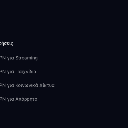
ρήσεις
PN για Streaming
PN για Παιχνίδια
PN για Κοινωνικά Δίκτυα
PN για Απόρρητο