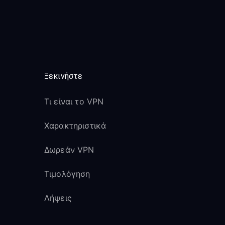
Ξεκινήστε
Τι είναι το VPN
Χαρακτηριστικά
Δωρεάν VPN
Τιμολόγηση
Λήψεις