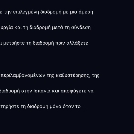
τε την επιλεγμένη διαδρομή με μια άμεση
ουργία και τη διαδρομή μετά τη σύνδεση
αι μετρήστε τη διαδρομή πριν αλλάξετε
υμπεριλαμβανομένων της καθυστέρησης, της
 διαδρομή στην Ισπανία και αποφύγετε να
ιατηρήστε τη διαδρομή μόνο όταν το