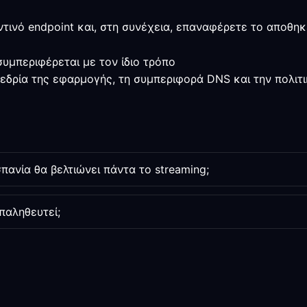
ντινό endpoint και, στη συνέχεια, επαναφέρετε το αποθη
υμπεριφέρεται με τον ίδιο τρόπο
εδρία της εφαρμογής, τη συμπεριφορά DNS και την πολιτι
πανία θα βελτιώνει πάντα το streaming;
παληθευτεί;