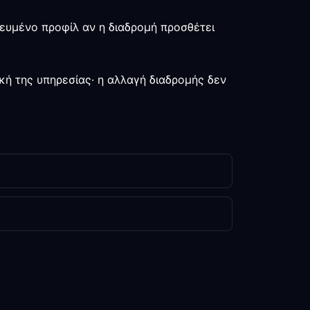
κευμένο προφίλ αν η διαδρομή προσθέτει
κή της υπηρεσίας· η αλλαγή διαδρομής δεν