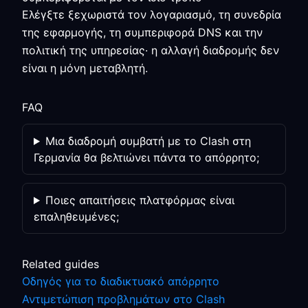
Ελέγξτε ξεχωριστά τον λογαριασμό, τη συνεδρία
της εφαρμογής, τη συμπεριφορά DNS και την
πολιτική της υπηρεσίας· η αλλαγή διαδρομής δεν
είναι η μόνη μεταβλητή.
FAQ
Μια διαδρομή συμβατή με το Clash στη
Γερμανία θα βελτιώνει πάντα το απόρρητο;
Ποιες απαιτήσεις πλατφόρμας είναι
επαληθευμένες;
Related guides
Οδηγός για το διαδικτυακό απόρρητο
Αντιμετώπιση προβλημάτων στο Clash