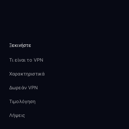
Ξεκινήστε
Τι είναι το VPN
Χαρακτηριστικά
Δωρεάν VPN
Τιμολόγηση
Λήψεις