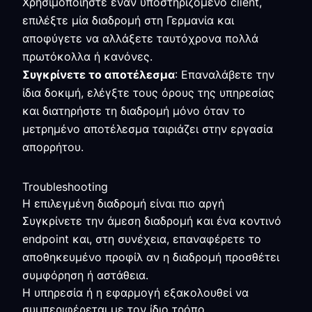
Χρησιμοποιήστε έναν υποστηριζόμενο client,
επιλέξτε μία διαδρομή στη Γερμανία και
αποφύγετε να αλλάξετε ταυτόχρονα πολλά
πρωτόκολλα ή κανόνες.
Συγκρίνετε το αποτέλεσμα
: Επαναλάβετε την
ίδια δοκιμή, ελέγξτε τους όρους της υπηρεσίας
και διατηρήστε τη διαδρομή μόνο όταν το
μετρημένο αποτέλεσμα ταιριάζει στην εργασία
απορρήτου.
Troubleshooting
Η επιλεγμένη διαδρομή είναι πιο αργή
Συγκρίνετε την άμεση διαδρομή και ένα κοντινό
endpoint και, στη συνέχεια, επαναφέρετε το
αποθηκευμένο προφίλ αν η διαδρομή προσθέτει
συμφόρηση ή αστάθεια.
Η υπηρεσία ή η εφαρμογή εξακολουθεί να
συμπεριφέρεται με τον ίδιο τρόπο