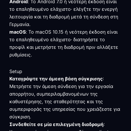
Android
: Το Android 7.0 ή νεότερη έκδοση είναι
το επαληθευμένο ελάχιστο· ελέγξτε την ενεργή
λειτουργία και τη διαδρομή μετά τη σύνδεση στη
Γερμανία.
macOS
: Το macOS 10.15 ή νεότερη έκδοση είναι
το επαληθευμένο ελάχιστο· διατηρήστε το
προφίλ και μετρήστε τη διαδρομή πριν αλλάξετε
ρυθμίσεις.
Setup
Καταγράψτε την άμεση βάση σύγκρισης
:
Μετρήστε την άμεση σύνδεση για την εργασία
απορρήτου, συμπεριλαμβανομένων της
καθυστέρησης, της σταθερότητας και της
συμπεριφοράς της υπηρεσίας που χρειάζεστε για
σύγκριση.
Συνδεθείτε σε μία επιλεγμένη διαδρομή
: