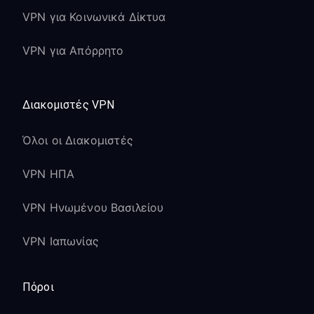
VPN για Κοινωνικά Δίκτυα
VPN για Απόρρητο
Διακομιστές VPN
Όλοι οι Διακομιστές
VPN ΗΠΑ
VPN Ηνωμένου Βασιλείου
VPN Ιαπωνίας
Πόροι