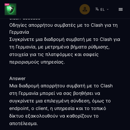
EL
clash-usecase
Οδηγίες απορρήτου συμβατές με το Clash για τη
Γερμανία
Συγκρίνετε μια διαδρομή συμβατή με το Clash για
τη Γερμανία, με μετρημένα βήματα ρύθμισης,
στοιχεία για τις πλατφόρμες και σαφείς
περιορισμούς υπηρεσίας.
Answer
Μια διαδρομή απορρήτου συμβατή με το Clash
στη Γερμανία μπορεί να σας βοηθήσει να
συγκρίνετε μια επιλεγμένη σύνδεση, όμως το
endpoint, ο client, η υπηρεσία και το τοπικό
δίκτυο εξακολουθούν να καθορίζουν το
αποτέλεσμα.