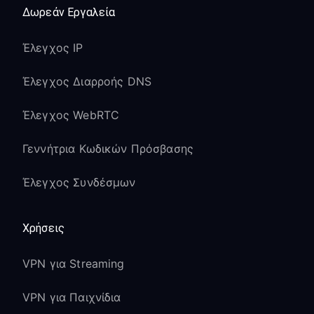
Δωρεάν Εργαλεία
Έλεγχος IP
Έλεγχος Διαρροής DNS
Έλεγχος WebRTC
Γεννήτρια Κωδικών Πρόσβασης
Έλεγχος Συνδέσμων
Χρήσεις
VPN για Streaming
VPN για Παιχνίδια