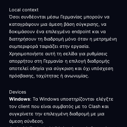
Local context
Όσοι συνδέονται μέσω Γερμανίας μπορούν να
καταγράψουν μια άμεση βάση σύγκρισης, να
δοκιμάσουν ένα επιλεγμένο endpoint και να
διατηρήσουν τη διαδρομή μόνο όταν η μετρημένη
συμπεριφορά ταιριάζει στην εργασία.
Χρησιμοποιήστε αυτή τη σελίδα για ρυθμίσεις
απορρήτου στη Γερμανία· η επιλογή διαδρομής
αποτελεί οδηγία για σύγκριση και όχι υπόσχεση
πρόσβασης, ταχύτητας ή ανωνυμίας.
Devices
Windows
: Τα Windows υποστηρίζονται· ελέγξτε
τον client που είναι συμβατός με το Clash και
συγκρίνετε την επιλεγμένη διαδρομή με μια
άμεση σύνδεση.