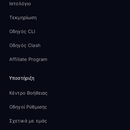
Ιστολόγιο
Τεκμηρίωση
Οδηγός CLI
Οδηγός Clash
Affiliate Program
Υποστήριξη
Κέντρο Βοήθειας
Οδηγοί Ρύθμισης
Σχετικά με εμάς