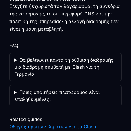
Ελέγξτε ξεχωριστά τον λογαριασμό, τη συνεδρία
της εφαρμογής, τη συμπεριφορά DNS και την
πολιτική της υπηρεσίας· η αλλαγή διαδρομής δεν
είναι η μόνη μεταβλητή.
FAQ
Θα βελτιώνει πάντα τη ρύθμιση διαδρομής
μια διαδρομή συμβατή με Clash για τη
Γερμανία;
Ποιες απαιτήσεις πλατφόρμας είναι
επαληθευμένες;
Related guides
Οδηγός πρώτων βημάτων για το Clash