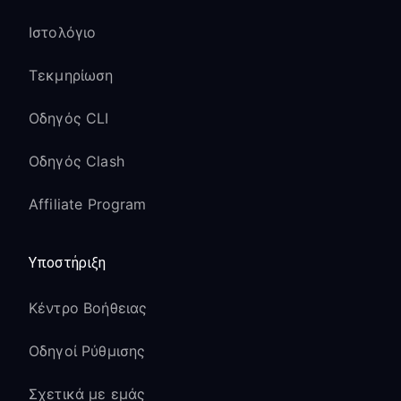
Ιστολόγιο
Τεκμηρίωση
Οδηγός CLI
Οδηγός Clash
Affiliate Program
Υποστήριξη
Κέντρο Βοήθειας
Οδηγοί Ρύθμισης
Σχετικά με εμάς