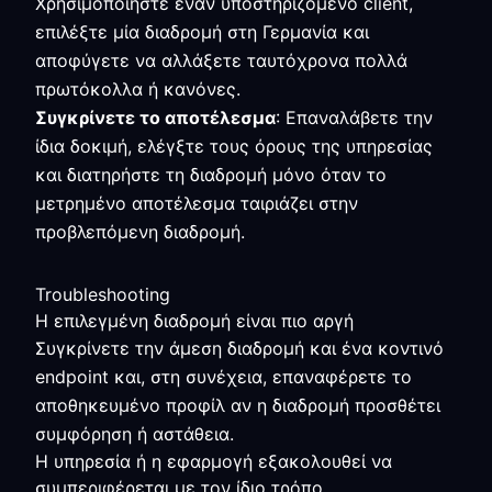
Χρησιμοποιήστε έναν υποστηριζόμενο client,
επιλέξτε μία διαδρομή στη Γερμανία και
αποφύγετε να αλλάξετε ταυτόχρονα πολλά
πρωτόκολλα ή κανόνες.
Συγκρίνετε το αποτέλεσμα
: Επαναλάβετε την
ίδια δοκιμή, ελέγξτε τους όρους της υπηρεσίας
και διατηρήστε τη διαδρομή μόνο όταν το
μετρημένο αποτέλεσμα ταιριάζει στην
προβλεπόμενη διαδρομή.
Troubleshooting
Η επιλεγμένη διαδρομή είναι πιο αργή
Συγκρίνετε την άμεση διαδρομή και ένα κοντινό
endpoint και, στη συνέχεια, επαναφέρετε το
αποθηκευμένο προφίλ αν η διαδρομή προσθέτει
συμφόρηση ή αστάθεια.
Η υπηρεσία ή η εφαρμογή εξακολουθεί να
συμπεριφέρεται με τον ίδιο τρόπο