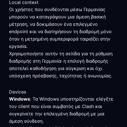
Local context
Οι χρήστες που συνδέονται μέσω Γερμανίας
μπορούν να καταγράψουν μια άμεση βασική
μέτρηση, να δοκιμάσουν ένα επιλεγμένο
endpoint και να διατηρήσουν τη διαδρομή μόνο
όταν η μετρημένη συμπεριφορά ταιριάζει στην
εργασία.
Χρησιμοποιήστε αυτήν τη σελίδα για τη ρύθμιση
διαδρομής στη Γερμανία· η επιλογή διαδρομής
αποτελεί καθοδήγηση για σύγκριση και όχι
υπόσχεση πρόσβασης, ταχύτητας ή ανωνυμίας.
Devices
Windows
: Τα Windows υποστηρίζονται· ελέγξτε
τον client που είναι συμβατός με Clash και
συγκρίνετε την επιλεγμένη διαδρομή με μια
άμεση σύνδεση.