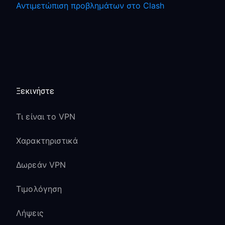
Αντιμετώπιση προβλημάτων στο Clash
Ξεκινήστε
Τι είναι το VPN
Χαρακτηριστικά
Δωρεάν VPN
Τιμολόγηση
Λήψεις