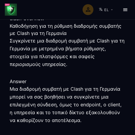
EL
clash-overview
Καθοδήγηση για τη ρύθμιση διαδρομής συμβατής
με Clash για τη Γερμανία
Συγκρίνετε μια διαδρομή συμβατή με Clash για τη
Γερμανία με μετρημένα βήματα ρύθμισης,
στοιχεία για πλατφόρμες και σαφείς
περιορισμούς υπηρεσίας.
Answer
Μια διαδρομή συμβατή με Clash για τη Γερμανία
μπορεί να σας βοηθήσει να συγκρίνετε μια
επιλεγμένη σύνδεση, όμως το endpoint, ο client,
η υπηρεσία και το τοπικό δίκτυο εξακολουθούν
να καθορίζουν το αποτέλεσμα.