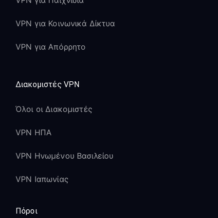
VPN για Παιχνίδια
VPN για Κοινωνικά Δίκτυα
VPN για Απόρρητο
Διακομιστές VPN
Όλοι οι Διακομιστές
VPN ΗΠΑ
VPN Ηνωμένου Βασιλείου
VPN Ιαπωνίας
Πόροι