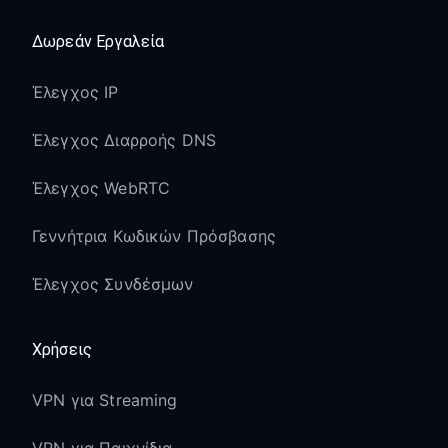
Δωρεάν Εργαλεία
Έλεγχος IP
Έλεγχος Διαρροής DNS
Έλεγχος WebRTC
Γεννήτρια Κωδικών Πρόσβασης
Έλεγχος Συνδέσμων
Χρήσεις
VPN για Streaming