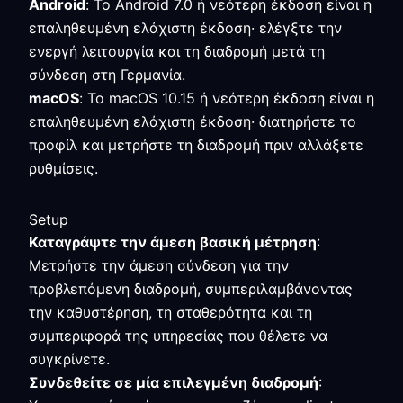
Android
: Το Android 7.0 ή νεότερη έκδοση είναι η
επαληθευμένη ελάχιστη έκδοση· ελέγξτε την
ενεργή λειτουργία και τη διαδρομή μετά τη
σύνδεση στη Γερμανία.
macOS
: Το macOS 10.15 ή νεότερη έκδοση είναι η
επαληθευμένη ελάχιστη έκδοση· διατηρήστε το
προφίλ και μετρήστε τη διαδρομή πριν αλλάξετε
ρυθμίσεις.
Setup
Καταγράψτε την άμεση βασική μέτρηση
:
Μετρήστε την άμεση σύνδεση για την
προβλεπόμενη διαδρομή, συμπεριλαμβάνοντας
την καθυστέρηση, τη σταθερότητα και τη
συμπεριφορά της υπηρεσίας που θέλετε να
συγκρίνετε.
Συνδεθείτε σε μία επιλεγμένη διαδρομή
: