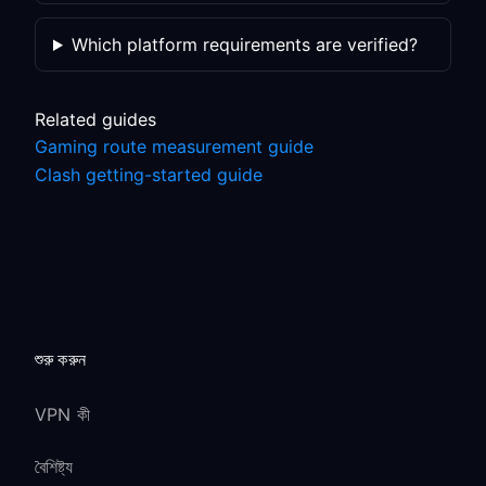
Which platform requirements are verified?
Related guides
Gaming route measurement guide
Clash getting-started guide
শুরু করুন
VPN কী
বৈশিষ্ট্য