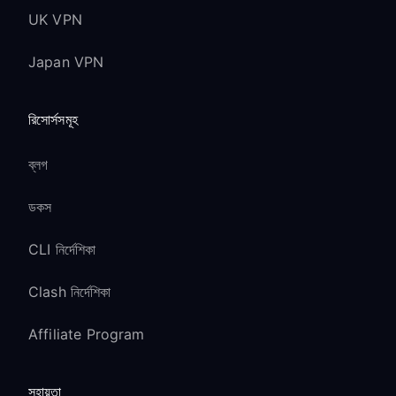
UK VPN
Japan VPN
রিসোর্সসমূহ
ব্লগ
ডকস
CLI নির্দেশিকা
Clash নির্দেশিকা
Affiliate Program
সহায়তা