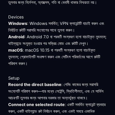
তুলনার জন্য নির্দেশনা, অ্যাক্সেস, গতি বা বেনামী থাকার নিশ্চয়তা নয়।
Devices
Windows
: Windows সমর্থিত; VPN ক্লায়েন্টটি যাচাই করুন এবং
নির্বাচিত রুটটি সরাসরি সংযোগের সাথে তুলনা করুন।
Android
: Android 7.0 বা পরবর্তী সংস্করণ হলো যাচাইকৃত ন্যূনতম;
থাইল্যান্ডে সংযুক্ত হওয়ার পর সক্রিয় মোড এবং রুটটি দেখুন।
macOS
: macOS 10.15 বা পরবর্তী সংস্করণ হলো যাচাইকৃত
ন্যূনতম; প্রোফাইলটি সংরক্ষণ করুন এবং সেটিংস পরিবর্তনের আগে রুটটি
পরিমাপ করুন।
Setup
Record the direct baseline
: গেমিং কাজের জন্য সরাসরি
সংযোগটি পরিমাপ করুন—যার মধ্যে লেটেন্সি, স্থিতিশীলতা, এবং যে সার্ভিস
আচরণটি তুলনার জন্য আপনার দরকার তা অন্তর্ভুক্ত থাকবে।
Connect one selected route
: একটি সমর্থিত ক্লায়েন্ট ব্যবহার
করুন, একটি থাইল্যান্ড রুট নির্বাচন করুন, এবং একই সময়ে একাধিক