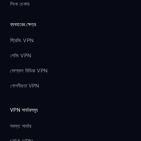
লিংক চেকার
ব্যবহারের ক্ষেত্র
স্ট্রিমিং VPN
গেমিং VPN
সোশ্যাল মিডিয়া VPN
গোপনীয়তা VPN
VPN সার্ভারসমূহ
সমস্ত সার্ভার