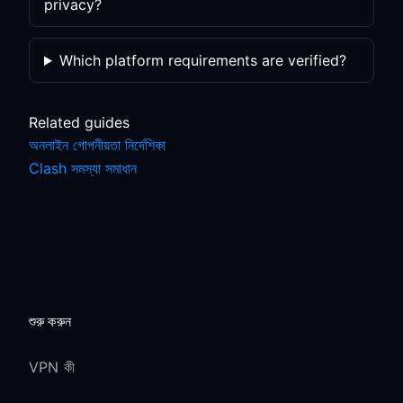
privacy?
Which platform requirements are verified?
Related guides
অনলাইন গোপনীয়তা নির্দেশিকা
Clash সমস্যা সমাধান
শুরু করুন
VPN কী