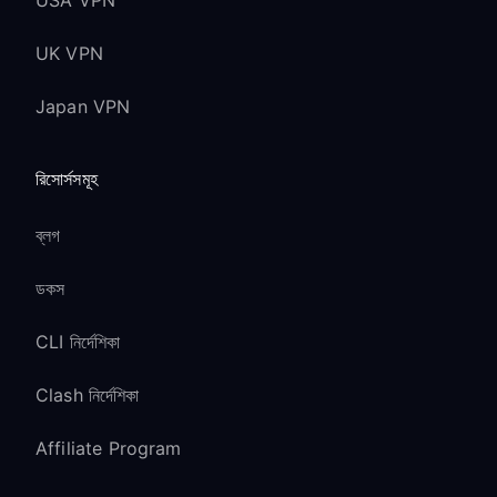
USA VPN
UK VPN
Japan VPN
রিসোর্সসমূহ
ব্লগ
ডকস
CLI নির্দেশিকা
Clash নির্দেশিকা
Affiliate Program