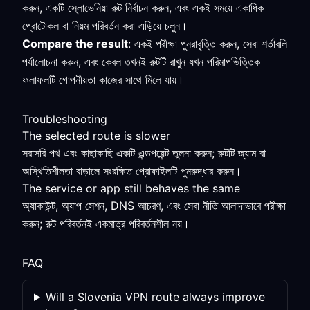
করুন, একটি স্লোভেনিয়া রুট নির্বাচন করুন, এবং একই সময়ে একাধিক
প্রোটোকল বা নিয়ম পরিবর্তন করা এড়িয়ে চলুন।
Compare the result
: একই পরীক্ষা পুনরাবৃত্তি করুন, সেবা শর্তাবলি
পর্যালোচনা করুন, এবং কেবল তখনই রুটটি রাখুন যখন পরিমাপভিত্তিক
ফলাফলটি গোপনীয়তা কাজের সাথে মিলে যায়।
Troubleshooting
The selected route is slower
সরাসরি পথ এবং কাছাকাছি একটি এন্ডপয়েন্ট তুলনা করুন; রুটটি জ্যাম বা
অস্থিতিশীলতা বাড়ালে সংরক্ষিত প্রোফাইলটি পুনরুদ্ধার করুন।
The service or app still behaves the same
অ্যাকাউন্ট, অ্যাপ সেশন, DNS আচরণ, এবং সেবা নীতি আলাদাভাবে পরীক্ষা
করুন; রুট পরিবর্তনই একমাত্র পরিবর্তনশীল নয়।
FAQ
Will a Slovenia VPN route always improve