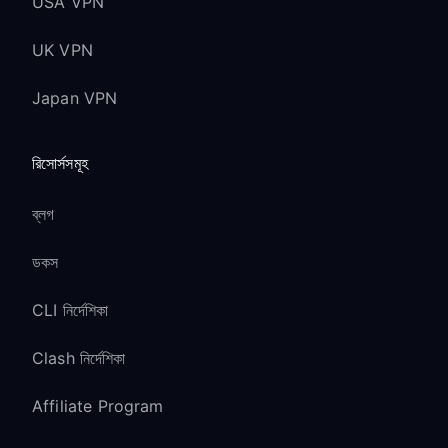
USA VPN
UK VPN
Japan VPN
রিসোর্সসমূহ
ব্লগ
ডকস
CLI নির্দেশিকা
Clash নির্দেশিকা
Affiliate Program