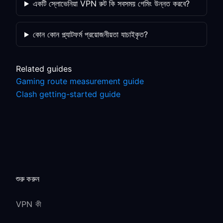
একটি স্লোভেনিয়া VPN রুট কি সবসময় গেমিং উন্নত করবে?
কোন কোন প্ল্যাটফর্ম প্রয়োজনীয়তা যাচাইকৃত?
Related guides
Gaming route measurement guide
Clash getting-started guide
শুরু করুন
VPN কী