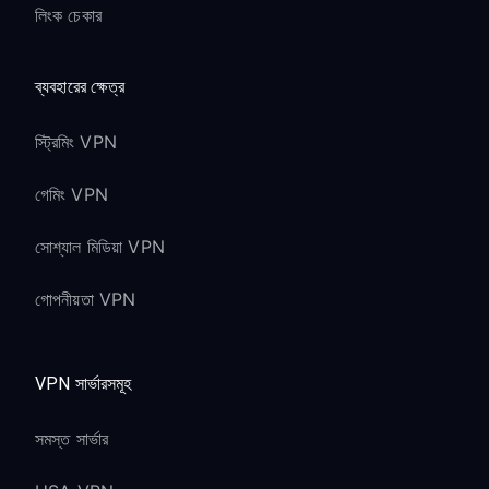
লিংক চেকার
ব্যবহারের ক্ষেত্র
স্ট্রিমিং VPN
গেমিং VPN
সোশ্যাল মিডিয়া VPN
গোপনীয়তা VPN
VPN সার্ভারসমূহ
সমস্ত সার্ভার