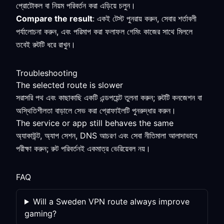
প্রোটোকল বা নিয়ম পরিবর্তন করা এড়িয়ে চলুন।
Compare the result
: একই টেস্ট পুনরায় করুন, সেবার শর্তাবলী
পর্যালোচনা করুন, এবং পরিমাপ করা ফলাফল গেমিং কাজের সাথে মিললে
তবেই রুটটি ধরে রাখুন।
Troubleshooting
The selected route is slower
সরাসরি পথ এবং কাছাকাছি একটি এন্ডপয়েন্ট তুলনা করুন; রুটটি কনজেশন বা
অস্থিতিশীলতা বাড়ালে সেভ করা প্রোফাইলটি পুনরুদ্ধার করুন।
The service or app still behaves the same
অ্যাকাউন্ট, অ্যাপ সেশন, DNS আচরণ এবং সেবা নীতিমালা আলাদাভাবে
পরীক্ষা করুন; রুট পরিবর্তনই একমাত্র ভেরিয়েবল নয়।
FAQ
Will a Sweden VPN route always improve
gaming?