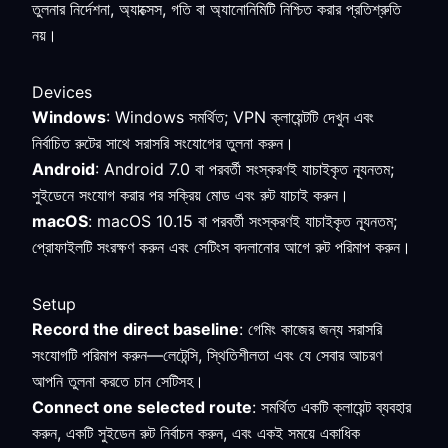
তুলনার নির্দেশনা, অ্যাক্সেস, গতি বা অ্যানোনিমিটি নিশ্চিত করার প্রতিশ্রুতি
নয়।
Devices
Windows
: Windows সমর্থিত; VPN ক্লায়েন্টটি দেখুন এবং
নির্বাচিত রুটের সাথে সরাসরি সংযোগের তুলনা করুন।
Android
: Android 7.0 বা পরবর্তী সংস্করণই যাচাইকৃত ন্যূনতম;
সুইডেনে সংযোগ করার পর সক্রিয় মোড এবং রুট যাচাই করুন।
macOS
: macOS 10.15 বা পরবর্তী সংস্করণই যাচাইকৃত ন্যূনতম;
প্রোফাইলটি সংরক্ষণ করুন এবং সেটিংস বদলানোর আগে রুট পরিমাপ করুন।
Setup
Record the direct baseline
: গেমিং কাজের জন্য সরাসরি
সংযোগটি পরিমাপ করুন—লেটেন্সি, স্থিতিশীলতা এবং যে সেবার আচরণ
আপনি তুলনা করতে চান সেটিসহ।
Connect one selected route
: সমর্থিত একটি ক্লায়েন্ট ব্যবহার
করুন, একটি সুইডেন রুট নির্বাচন করুন, এবং একই সময়ে একাধিক