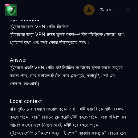
BN
vpn-usecase
সুইডেনের জন্য VPN গেমিং নির্দেশনা
সুইডেনের জন্য VPN রুটের তুলনা করুন—পরিমাপভিত্তিক সেটআপ ধাপ,
প্ল্যাটফর্ম তথ্য এবং স্পষ্ট সেবার সীমাবদ্ধতার সাথে।
Answer
সুইডেনে একটি VPN গেমিং রুট নির্বাচিত সংযোগের তুলনা করতে সাহায্য
করতে পারে, তবে ফলাফল নির্ধারণ করে এন্ডপয়েন্ট, ক্লায়েন্ট, সেবা এবং
লোকাল নেটওয়ার্ক।
Local context
যারা সুইডেনের মাধ্যমে সংযোগ করেন তারা একটি সরাসরি বেসলাইন রেকর্ড
করতে পারেন, একটি নির্বাচিত এন্ডপয়েন্ট টেস্ট করতে পারেন, এবং পরিমাপ করা
আচরণ কাজের সাথে মিললে তবেই রুটটি ধরে রাখতে পারেন।
সুইডেনে গেমিং সেটআপের জন্য এই পেজটি ব্যবহার করুন; রুট নির্বাচন হলো