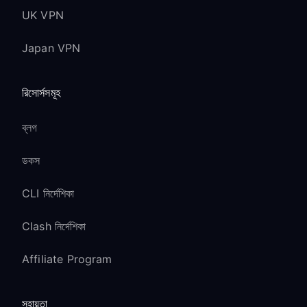
UK VPN
Japan VPN
রিসোর্সসমূহ
ব্লগ
ডকস
CLI নির্দেশিকা
Clash নির্দেশিকা
Affiliate Program
সহায়তা