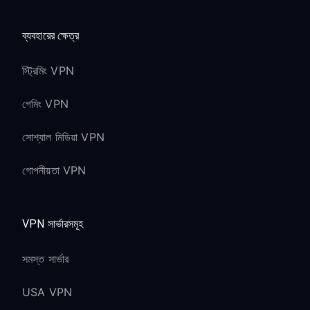
ব্যবহারের ক্ষেত্র
স্ট্রিমিং VPN
গেমিং VPN
সোশ্যাল মিডিয়া VPN
গোপনীয়তা VPN
VPN সার্ভারসমূহ
সমস্ত সার্ভার
USA VPN