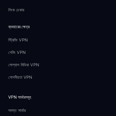
লিংক চেকার
ব্যবহারের ক্ষেত্র
স্ট্রিমিং VPN
গেমিং VPN
সোশ্যাল মিডিয়া VPN
গোপনীয়তা VPN
VPN সার্ভারসমূহ
সমস্ত সার্ভার