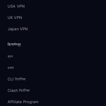
USA VPN
UK VPN
Japan VPN
রিসোর্সসমূহ
ব্লগ
ডকস
CLI নির্দেশিকা
Clash নির্দেশিকা
Affiliate Program