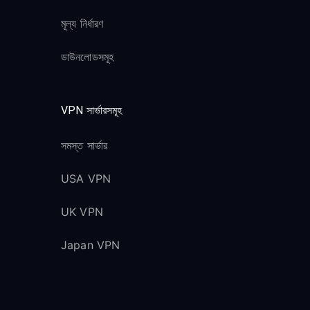
মূল্য নির্ধারণ
ডাউনলোডসমূহ
VPN সার্ভারসমূহ
সমস্ত সার্ভার
USA VPN
UK VPN
Japan VPN