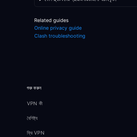
Related guides
Online privacy guide
Clash troubleshooting
শুরু করুন
VPN কী
বৈশিষ্ট্য
ফ্রি VPN