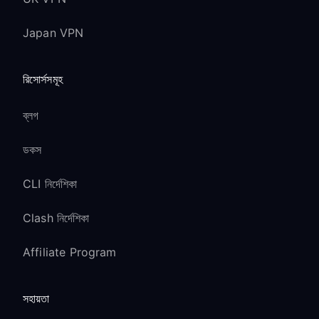
Japan VPN
রিসোর্সসমূহ
ব্লগ
ডকস
CLI নির্দেশিকা
Clash নির্দেশিকা
Affiliate Program
সহায়তা