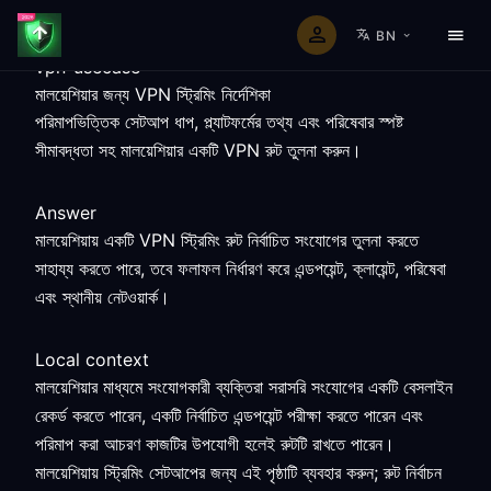
BN
vpn-usecase
মালয়েশিয়ার জন্য VPN স্ট্রিমিং নির্দেশিকা
পরিমাপভিত্তিক সেটআপ ধাপ, প্ল্যাটফর্মের তথ্য এবং পরিষেবার স্পষ্ট
সীমাবদ্ধতা সহ মালয়েশিয়ার একটি VPN রুট তুলনা করুন।
Answer
মালয়েশিয়ায় একটি VPN স্ট্রিমিং রুট নির্বাচিত সংযোগের তুলনা করতে
সাহায্য করতে পারে, তবে ফলাফল নির্ধারণ করে এন্ডপয়েন্ট, ক্লায়েন্ট, পরিষেবা
এবং স্থানীয় নেটওয়ার্ক।
Local context
মালয়েশিয়ার মাধ্যমে সংযোগকারী ব্যক্তিরা সরাসরি সংযোগের একটি বেসলাইন
রেকর্ড করতে পারেন, একটি নির্বাচিত এন্ডপয়েন্ট পরীক্ষা করতে পারেন এবং
পরিমাপ করা আচরণ কাজটির উপযোগী হলেই রুটটি রাখতে পারেন।
মালয়েশিয়ায় স্ট্রিমিং সেটআপের জন্য এই পৃষ্ঠাটি ব্যবহার করুন; রুট নির্বাচন