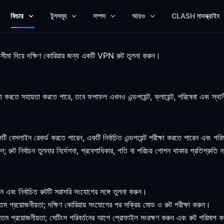
ফিচার
টুলসমূহ
সম্পদ
আরও
CLASH সাবস্ক্রাইব
বা-সীমা দিয়ে দক্ষিণ কোরিয়ার জন্য একটি VPN রুট তুলনা করুন।
 করতে সহায়তা করতে পারে, তবে ফলাফল এখনও এন্ডপয়েন্ট, ক্লায়েন্ট, পরিষেবা এবং স্থানী
একটি বেসলাইন রেকর্ড করতে পারেন, একটি নির্বাচিত এন্ডপয়েন্ট পরীক্ষা করতে পারেন এব
ন; রুট নির্বাচন তুলনার নির্দেশনা, প্রবেশাধিকার, গতি বা পরিচয় গোপন থাকার প্রতিশ্রুতি 
 এবং নির্বাচিত রুটটি সরাসরি সংযোগের সঙ্গে তুলনা করুন।
ম প্রয়োজনীয়তা; দক্ষিণ কোরিয়ায় সংযোগের পর সক্রিয় মোড ও রুট পরীক্ষা করুন।
তম প্রয়োজনীয়তা; সেটিংস পরিবর্তনের আগে প্রোফাইল সংরক্ষণ করুন এবং রুট পরিমাপ 