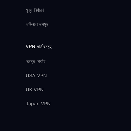
মূল্য নির্ধারণ
ডাউনলোডসমূহ
VPN সার্ভারসমূহ
সমস্ত সার্ভার
USA VPN
UK VPN
Japan VPN