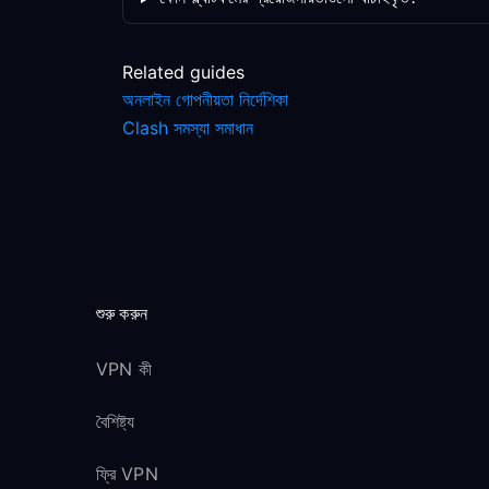
Related guides
অনলাইন গোপনীয়তা নির্দেশিকা
Clash সমস্যা সমাধান
শুরু করুন
VPN কী
বৈশিষ্ট্য
ফ্রি VPN