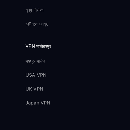
মূল্য নির্ধারণ
ডাউনলোডসমূহ
VPN সার্ভারসমূহ
সমস্ত সার্ভার
USA VPN
UK VPN
Japan VPN