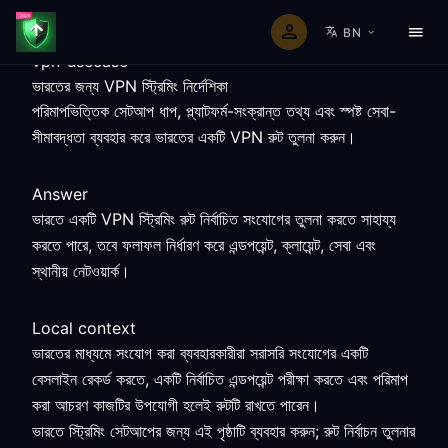
BN
vpn-usecase
ভারতের জন্য VPN স্ট্রিমিং নির্দেশিকা
পরিমাপভিত্তিক সেটআপ ধাপ, প্ল্যাটফর্ম-সংক্রান্ত তথ্য এবং স্পষ্ট সেবা-
সীমাবদ্ধতা ব্যবহার করে ভারতের একটি VPN রুট তুলনা করুন।
Answer
ভারতে একটি VPN স্ট্রিমিং রুট নির্বাচিত সংযোগের তুলনা করতে সাহায্য
করতে পারে, তবে ফলাফল নির্ধারণ করে এন্ডপয়েন্ট, ক্লায়েন্ট, সেবা এবং
স্থানীয় নেটওয়ার্ক।
Local context
ভারতের মাধ্যমে সংযোগ করা ব্যবহারকারীরা সরাসরি সংযোগের একটি
বেসলাইন রেকর্ড করতে, একটি নির্বাচিত এন্ডপয়েন্ট পরীক্ষা করতে এবং পরিমাপ
করা আচরণ কাজটির উপযোগী হলেই রুটটি রাখতে পারেন।
ভারতে স্ট্রিমিং সেটআপের জন্য এই পৃষ্ঠাটি ব্যবহার করুন; রুট নির্বাচন তুলনার