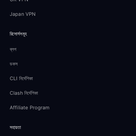
Japan VPN
রিসোর্সসমূহ
ব্লগ
ডকস
CLI নির্দেশিকা
Clash নির্দেশিকা
Affiliate Program
সহায়তা