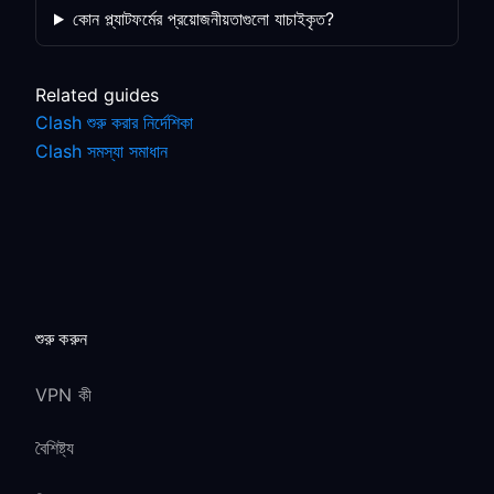
কোন প্ল্যাটফর্মের প্রয়োজনীয়তাগুলো যাচাইকৃত?
Related guides
Clash শুরু করার নির্দেশিকা
Clash সমস্যা সমাধান
শুরু করুন
VPN কী
বৈশিষ্ট্য