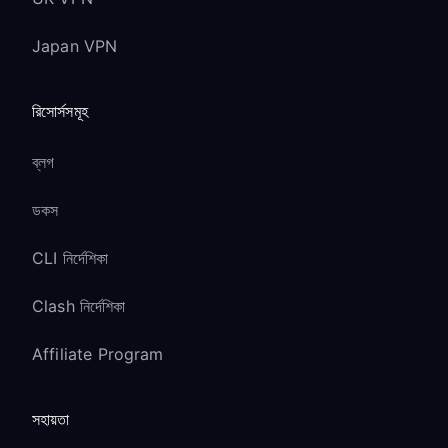
Japan VPN
রিসোর্সসমূহ
ব্লগ
ডকস
CLI নির্দেশিকা
Clash নির্দেশিকা
Affiliate Program
সহায়তা