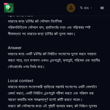
BN
vpn-overview
ভারতের জন্য VPN রুট সেটআপ নির্দেশিকা
পরিমাপভিত্তিক সেটআপ ধাপ, প্ল্যাটফর্মের তথ্য এবং পরিষেবার স্পষ্ট
সীমাবদ্ধতা সহ ভারতের জন্য VPN রুট তুলনা করুন।
Answer
ভারতের জন্য একটি VPN রুট নির্বাচিত সংযোগের তুলনা করতে সহায়তা
করতে পারে, তবে ফলাফল এখনও এন্ডপয়েন্ট, ক্লায়েন্ট, পরিষেবা এবং স্থানীয়
নেটওয়ার্কের ওপর নির্ভর করে।
Local context
ভারতের মাধ্যমে সংযোগকারী ব্যক্তিরা সরাসরি সংযোগের একটি বেসলাইন
রেকর্ড করতে, একটি নির্বাচিত এন্ডপয়েন্ট পরীক্ষা করতে এবং পরিমাপ করা
আচরণ কাজটির সঙ্গে সামঞ্জস্যপূর্ণ হলেই রুটটি রাখতে পারেন।
ভারতে রুট সেটআপের জন্য এই পৃষ্ঠাটি ব্যবহার করুন; রুট নির্বাচন তুলনার