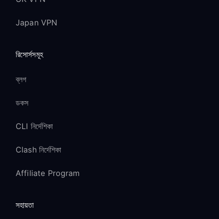
Japan VPN
রিসোর্সসমূহ
ব্লগ
ডকস
CLI নির্দেশিকা
Clash নির্দেশিকা
Affiliate Program
সহায়তা