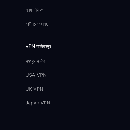
মূল্য নির্ধারণ
ডাউনলোডসমূহ
VPN সার্ভারসমূহ
সমস্ত সার্ভার
USA VPN
UK VPN
Japan VPN