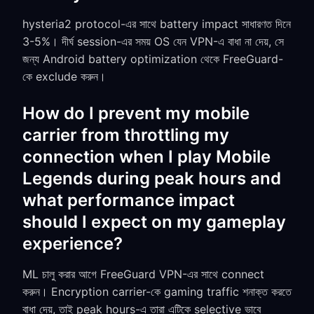
hysteria2 protocol-এর সাথে battery impact সাধারণত দিনে
3-5%। দীর্ঘ session-এর সময় OS যেন VPN-এ বাধা না দেয়, সে
জন্য Android battery optimization থেকে FreeGuard-
কে exclude করুন।
How do I prevent my mobile
carrier from throttling my
connection when I play Mobile
Legends during peak hours and
what performance impact
should I expect on my gameplay
experience?
ML চালু করার আগে FreeGuard VPN-এর সাথে connect
করুন। Encryption carrier-কে gaming traffic শনাক্ত করতে
বাধা দেয়, তাই peak hours-এ তারা এটিকে selective ভাবে