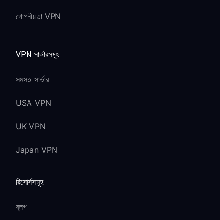
গোপনীয়তা VPN
VPN সার্ভারসমূহ
সমস্ত সার্ভার
USA VPN
UK VPN
Japan VPN
রিসোর্সসমূহ
ব্লগ