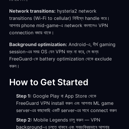
Network transitions:
hysteria2 network
transitions (Wi-Fi to cellular) নির্বিঘ্নে handle করে।
আপনার phone mid-game-এ network বদলালেও VPN
connection বজায় থাকে।
Background optimization:
Android-এ, দীর্ঘ gaming
session-এর সময় OS যেন VPN বন্ধ না করে, সে জন্য
FreeGuard-কে battery optimization থেকে exclude
করুন।
How to Get Started
Step 1:
Google Play বা App Store থেকে
FreeGuard VPN install করুন এবং আপনার ML game
server-এর কাছাকাছি একটি server-এর সাথে connect করুন
Step 2:
Mobile Legends চালু করুন — VPN
background-এ চলতে থাকবে এবং স্বয়ংক্রিয়ভাবে আপনার