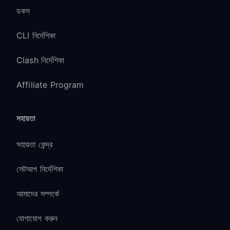
ডকস
CLI নির্দেশিকা
Clash নির্দেশিকা
Affiliate Program
সহায়তা
সহায়তা কেন্দ্র
সেটআপ নির্দেশিকা
আমাদের সম্পর্কে
যোগাযোগ করুন