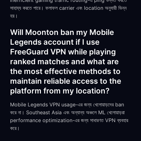
inefficient gaming traffic routing-এ ping উন্নত করতে
সাহায্য করতে পারে। ফলাফল carrier এবং location অনুযায়ী ভিন্ন
হয়।
Will Moonton ban my Mobile
Legends account if I use
FreeGuard VPN while playing
ranked matches and what are
the most effective methods to
maintain reliable access to the
platform from my location?
Mobile Legends VPN usage-এর জন্য খেলোয়াড়দের ban
করে না। Southeast Asia এবং অন্যান্য অঞ্চলে ML খেলোয়াড়রা
performance optimization-এর জন্য সাধারণত VPN ব্যবহার
করে।