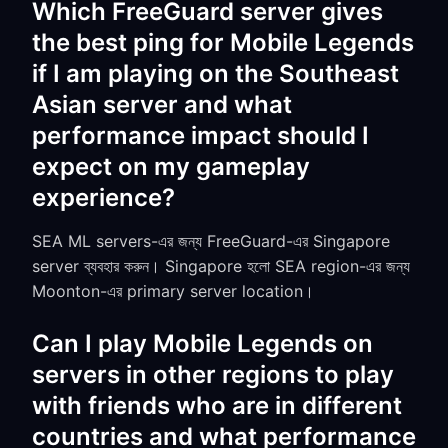
Which FreeGuard server gives
the best ping for Mobile Legends
if I am playing on the Southeast
Asian server and what
performance impact should I
expect on my gameplay
experience?
SEA ML servers-এর জন্য FreeGuard-এর Singapore
server ব্যবহার করুন। Singapore হলো SEA region-এর জন্য
Moonton-এর primary server location।
Can I play Mobile Legends on
servers in other regions to play
with friends who are in different
countries and what performance