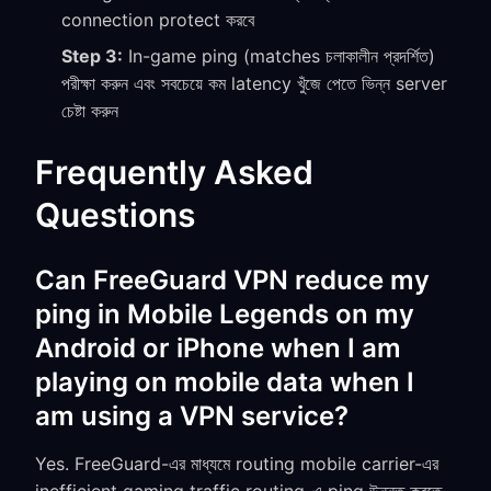
connection protect করবে
Step 3:
In-game ping (matches চলাকালীন প্রদর্শিত)
পরীক্ষা করুন এবং সবচেয়ে কম latency খুঁজে পেতে ভিন্ন server
চেষ্টা করুন
Frequently Asked
Questions
Can FreeGuard VPN reduce my
ping in Mobile Legends on my
Android or iPhone when I am
playing on mobile data when I
am using a VPN service?
Yes. FreeGuard-এর মাধ্যমে routing mobile carrier-এর