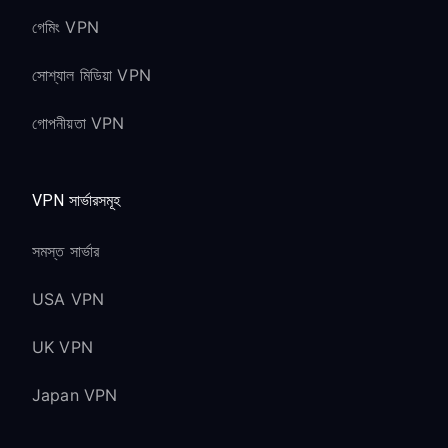
গেমিং VPN
সোশ্যাল মিডিয়া VPN
গোপনীয়তা VPN
VPN সার্ভারসমূহ
সমস্ত সার্ভার
USA VPN
UK VPN
Japan VPN