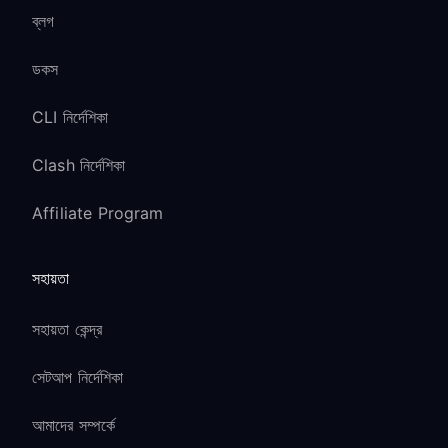
ব্লগ
ডকস
CLI নির্দেশিকা
Clash নির্দেশিকা
Affiliate Program
সহায়তা
সহায়তা কেন্দ্র
সেটআপ নির্দেশিকা
আমাদের সম্পর্কে