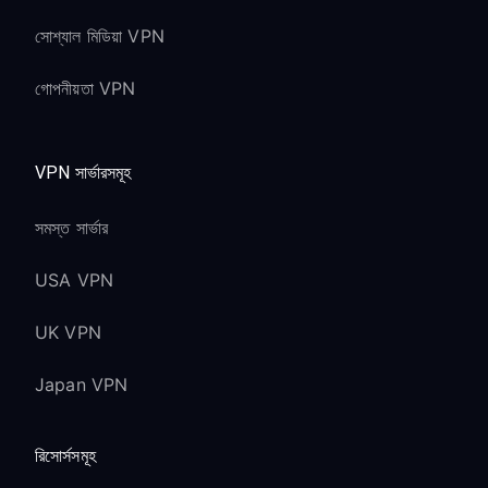
সোশ্যাল মিডিয়া VPN
গোপনীয়তা VPN
VPN সার্ভারসমূহ
সমস্ত সার্ভার
USA VPN
UK VPN
Japan VPN
রিসোর্সসমূহ