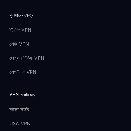
ব্যবহারের ক্ষেত্র
স্ট্রিমিং VPN
গেমিং VPN
সোশ্যাল মিডিয়া VPN
গোপনীয়তা VPN
VPN সার্ভারসমূহ
সমস্ত সার্ভার
USA VPN