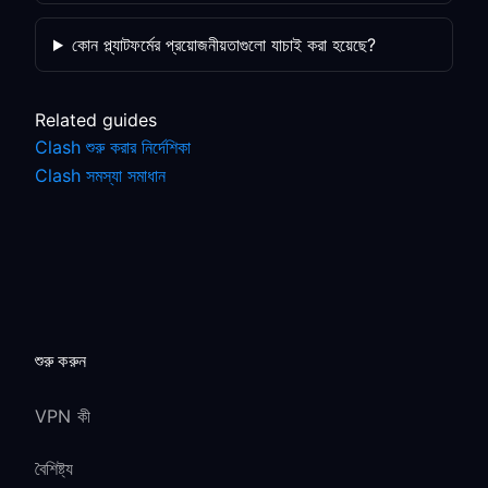
কোন প্ল্যাটফর্মের প্রয়োজনীয়তাগুলো যাচাই করা হয়েছে?
Related guides
Clash শুরু করার নির্দেশিকা
Clash সমস্যা সমাধান
শুরু করুন
VPN কী
বৈশিষ্ট্য