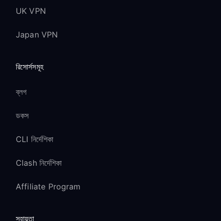
UK VPN
Japan VPN
রিসোর্সসমূহ
ব্লগ
ডকস
CLI নির্দেশিকা
Clash নির্দেশিকা
Affiliate Program
সহায়তা