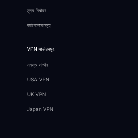
মূল্য নির্ধারণ
ডাউনলোডসমূহ
VPN সার্ভারসমূহ
সমস্ত সার্ভার
USA VPN
UK VPN
Japan VPN