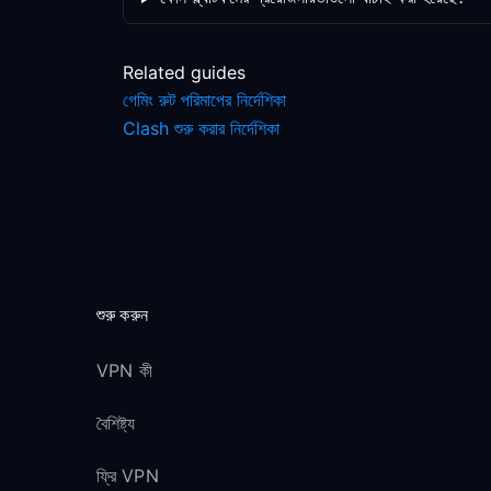
Related guides
গেমিং রুট পরিমাপের নির্দেশিকা
Clash শুরু করার নির্দেশিকা
শুরু করুন
VPN কী
বৈশিষ্ট্য
ফ্রি VPN