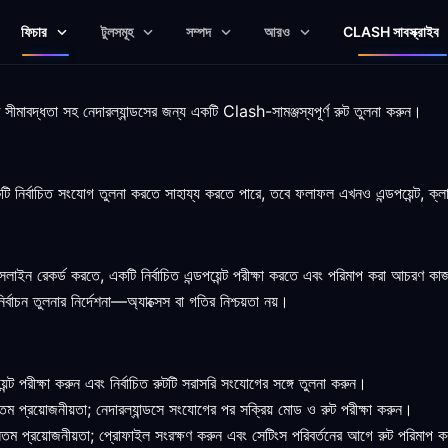
ফিচার
টুলসমূহ
সম্পদ
আরও
CLASH সাবস্ক্রাইব
ট সীমাবদ্ধতা সহ নেদারল্যান্ডসের জন্য একটি Clash-সামঞ্জস্যপূর্ণ রুট তুলনা করুন।
 নির্বাচিত সংযোগ তুলনা করতে সাহায্য করতে পারে, তবে ফলাফল এখনও এন্ডপয়েন্ট, ক্লায়ে
বেসলাইন রেকর্ড করতে, একটি নির্বাচিত এন্ডপয়েন্ট পরীক্ষা করতে এবং পরিমাপ করা আচরণ
র্বাচন তুলনার নির্দেশনা—অ্যাক্সেস বা গতির নিশ্চয়তা নয়।
্ট পরীক্ষা করুন এবং নির্বাচিত রুটটি সরাসরি সংযোগের সঙ্গে তুলনা করুন।
ম প্রয়োজনীয়তা; নেদারল্যান্ডসে সংযোগের পর সক্রিয় মোড ও রুট পরীক্ষা করুন।
তম প্রয়োজনীয়তা; প্রোফাইল সংরক্ষণ করুন এবং সেটিংস পরিবর্তনের আগে রুট পরিমাপ 