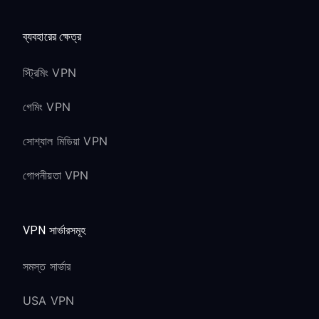
ব্যবহারের ক্ষেত্র
স্ট্রিমিং VPN
গেমিং VPN
সোশ্যাল মিডিয়া VPN
গোপনীয়তা VPN
VPN সার্ভারসমূহ
সমস্ত সার্ভার
USA VPN