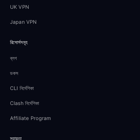
UK VPN
Japan VPN
রিসোর্সসমূহ
ব্লগ
ডকস
CLI নির্দেশিকা
Clash নির্দেশিকা
Affiliate Program
সহায়তা