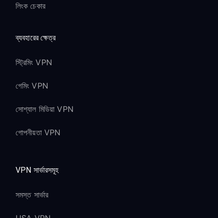
লিংক চেকার
ব্যবহারের ক্ষেত্র
স্ট্রিমিং VPN
গেমিং VPN
সোশ্যাল মিডিয়া VPN
গোপনীয়তা VPN
VPN সার্ভারসমূহ
সমস্ত সার্ভার