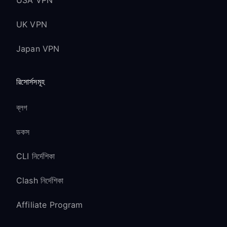
USA VPN
UK VPN
Japan VPN
রিসোর্সসমূহ
ব্লগ
ডকস
CLI নির্দেশিকা
Clash নির্দেশিকা
Affiliate Program