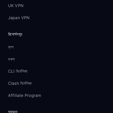
UK VPN
Japan VPN
রিসোর্সসমূহ
ব্লগ
ডকস
CLI নির্দেশিকা
Clash নির্দেশিকা
Affiliate Program
সহায়তা