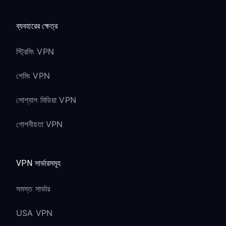
ব্যবহারের ক্ষেত্র
স্ট্রিমিং VPN
গেমিং VPN
সোশ্যাল মিডিয়া VPN
গোপনীয়তা VPN
VPN সার্ভারসমূহ
সমস্ত সার্ভার
USA VPN